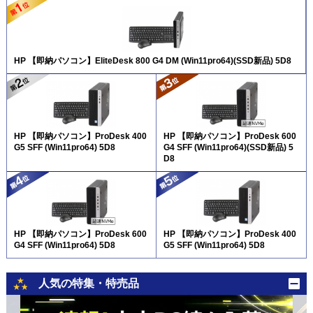
HP 【即納パソコン】EliteDesk 800 G4 DM (Win11pro64)(SSD新品) 5D8
HP 【即納パソコン】ProDesk 400
HP 【即納パソコン】ProDesk 600
G5 SFF (Win11pro64) 5D8
G4 SFF (Win11pro64)(SSD新品) 5
D8
HP 【即納パソコン】ProDesk 600
HP 【即納パソコン】ProDesk 400
G4 SFF (Win11pro64) 5D8
G5 SFF (Win11pro64) 5D8
人気の特集・特売品