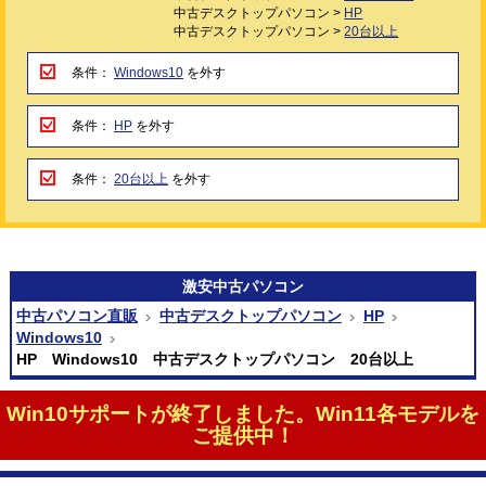
中古デスクトップパソコン >
HP
中古デスクトップパソコン >
20台以上
条件：
Windows10
を外す
条件：
HP
を外す
条件：
20台以上
を外す
激安
中古パソコン
中古パソコン直販
中古デスクトップパソコン
HP
Windows10
HP Windows10 中古デスクトップパソコン 20台以上
Win10サポートが終了しました。Win11各モデルを
ご提供中！