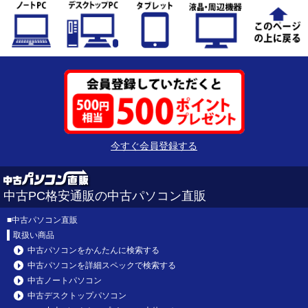
今すぐ会員登録する
中古PC格安通販の中古パソコン直販
■
中古パソコン直販
取扱い商品
中古パソコンをかんたんに検索する
中古パソコンを詳細スペックで検索する
中古ノートパソコン
中古デスクトップパソコン