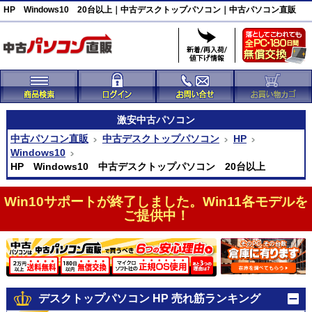
HP Windows10 20台以上｜中古デスクトップパソコン｜中古パソコン直販
激安
中古パソコン
中古パソコン直販
中古デスクトップパソコン
HP
Windows10
HP Windows10 中古デスクトップパソコン 20台以上
Win10サポートが終了しました。Win11各モデルを
ご提供中！
デスクトップパソコン HP 売れ筋ランキング