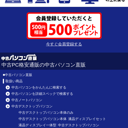
今すぐ会員登録する
中古PC格安通販の中古パソコン直販
■
中古パソコン直販
取扱い商品
中古パソコンをかんたんに検索する
中古パソコンを詳細スペックで検索する
中古ノートパソコン
中古デスクトップパソコン
中古デスクトップパソコン本体のみ
中古デスクトップパソコン本体 液晶ディスプレイセット
液晶ディスプレイ一体型 中古デスクトップパソコン