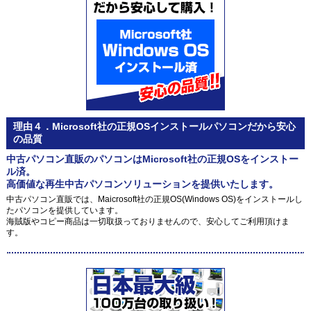
理由４．Microsoft社の正規OSインストールパソコンだから安心
の品質
中古パソコン直販のパソコンはMicrosoft社の正規OSをインストー
ル済。
高価値な再生中古パソコンソリューションを提供いたします。
中古パソコン直販では、Maicrosoft社の正規OS(Windows OS)をインストールし
たパソコンを提供しています。
海賊版やコピー商品は一切取扱っておりませんので、安心してご利用頂けま
す。