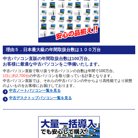
理由５．日本最大級の年間取扱台数は１００万台
中古パソコン直販の年間取扱台数は100万台。
お客様に最適な中古パソコンをご準備いたします。
中古パソコン直販で取り扱う中古パソコンの台数は年間で100万台。
1日に約2,700台
の中古パソコンを取り扱っている計算となります。
中古パソコン直販では、それらの中古パソコンの中からより高性能でより状態
のよいものをお客様にお届けしております。
中古ノートパソコン一覧を見る
中古デスクトップパソコン一覧を見る