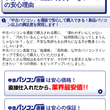
の安心理由
「中古パソコン」を通販で安心して購入できる！新品パソコ
ン以上の満足度を実現します！
中古パソコンを通販で購入される際に、「壊れやすいんじゃない
か？」「汚れているんじゃないか？」「結局割高になってしまうん
じゃないか？」など、不安な気持ちをお持ちになる方が数多くいら
っしゃいます。
中古パソコン直販では「低価格」「高性能」な中古パソコンライン
ナップで安心して購入していただけます。
実はたくさん理由はあるのですが、その中でも是非とも知っていた
だきたい「６つの理由」をピックアップいたしました。