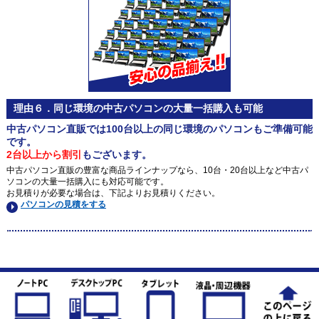
理由６．同じ環境の中古パソコンの大量一括購入も可能
中古パソコン直販では100台以上の同じ環境のパソコンもご準備可能
です。
2台以上から割引
もございます。
中古パソコン直販の豊富な商品ラインナップなら、10台・20台以上など中古パ
ソコンの大量一括購入にも対応可能です。
お見積りが必要な場合は、下記よりお見積りください。
パソコンの見積をする