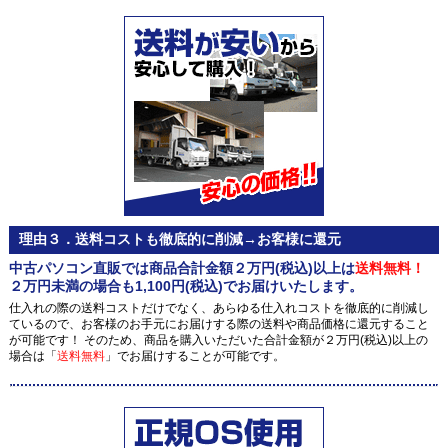
理由３．送料コストも徹底的に削減→お客様に還元
中古パソコン直販では商品合計金額２万円(税込)以上は
送料無料！
２万円未満の場合も1,100円(税込)でお届けいたします。
仕入れの際の送料コストだけでなく、あらゆる仕入れコストを徹底的に削減し
ているので、お客様のお手元にお届けする際の送料や商品価格に還元すること
が可能です！ そのため、商品を購入いただいた合計金額が２万円(税込)以上の
場合は「
送料無料
」でお届けすることが可能です。