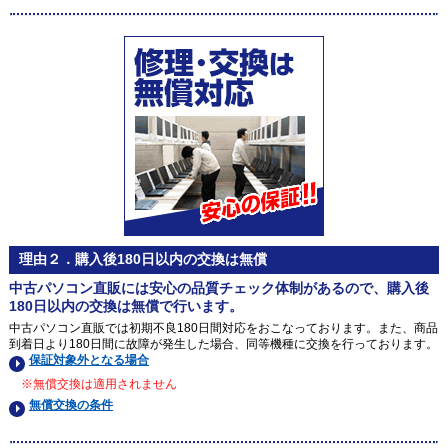
理由２．購入後180日以内の交換は無償
中古パソコン直販には安心の品質チェック体制があるので、購入後
180日以内の交換は無償で行います。
中古パソコン直販では初期不良180日間対応をおこなっております。また、商品
到着日より180日間に故障が発生した場合、同等機種に交換を行っております。
保証対象外となる場合
※無償交換は適用されません
無償交換の条件