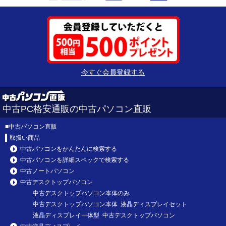
今すぐ会員登録する
中古PC格安通販の中古パソコン直販
■
中古パソコン直販
取扱い商品
中古パソコンをかんたんに検索する
中古パソコンを詳細スペックで検索する
中古ノートパソコン
中古デスクトップパソコン
中古デスクトップパソコン本体のみ
中古デスクトップパソコン本体 液晶ディスプレイセット
液晶ディスプレイ一体型 中古デスクトップパソコン