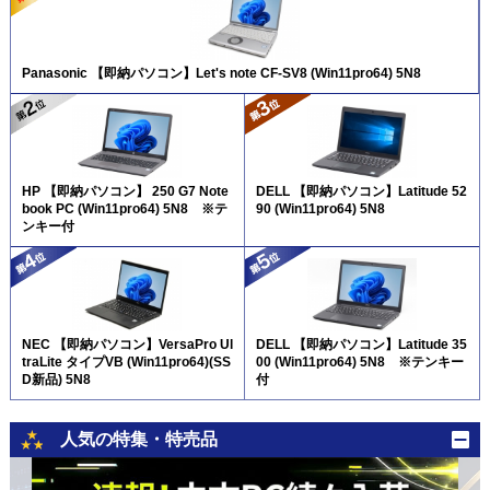
Panasonic 【即納パソコン】Let's note CF-SV8 (Win11pro64) 5N8
HP 【即納パソコン】 250 G7 Note
DELL 【即納パソコン】Latitude 52
book PC (Win11pro64) 5N8 ※テ
90 (Win11pro64) 5N8
ンキー付
NEC 【即納パソコン】VersaPro Ul
DELL 【即納パソコン】Latitude 35
traLite タイプVB (Win11pro64)(SS
00 (Win11pro64) 5N8 ※テンキー
D新品) 5N8
付
人気の特集・特売品