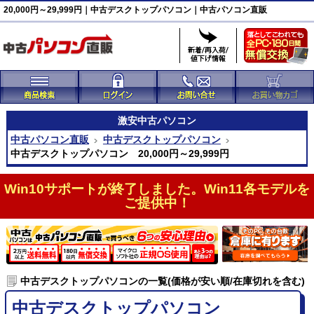
20,000円～29,999円｜中古デスクトップパソコン｜中古パソコン直販
激安
中古パソコン
中古パソコン直販
中古デスクトップパソコン
中古デスクトップパソコン 20,000円～29,999円
Win10サポートが終了しました。Win11各モデルを
ご提供中！
中古デスクトップパソコンの一覧(価格が安い順/在庫切れを含む)
中古デスクトップパソコン