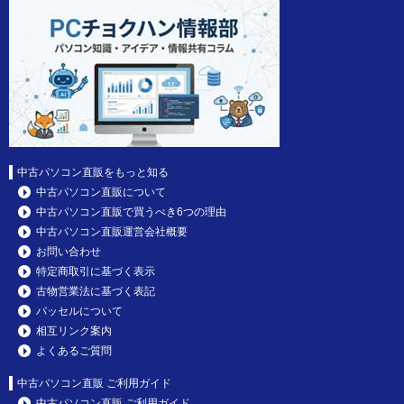
中古パソコン直販をもっと知る
中古パソコン直販について
中古パソコン直販で買うべき6つの理由
中古パソコン直販運営会社概要
お問い合わせ
特定商取引に基づく表示
古物営業法に基づく表記
パッセルについて
相互リンク案内
よくあるご質問
中古パソコン直販 ご利用ガイド
中古パソコン直販 ご利用ガイド