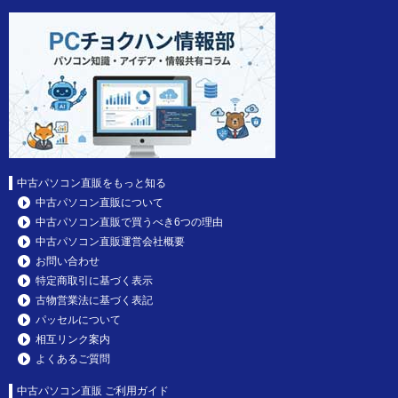
中古パソコン直販をもっと知る
中古パソコン直販について
中古パソコン直販で買うべき6つの理由
中古パソコン直販運営会社概要
お問い合わせ
特定商取引に基づく表示
古物営業法に基づく表記
パッセルについて
相互リンク案内
よくあるご質問
中古パソコン直販 ご利用ガイド