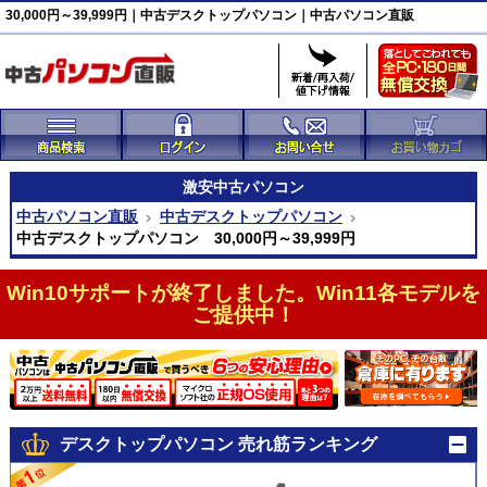
30,000円～39,999円｜中古デスクトップパソコン｜中古パソコン直販
激安
中古パソコン
中古パソコン直販
中古デスクトップパソコン
中古デスクトップパソコン 30,000円～39,999円
Win10サポートが終了しました。Win11各モデルを
ご提供中！
デスクトップパソコン 売れ筋ランキング