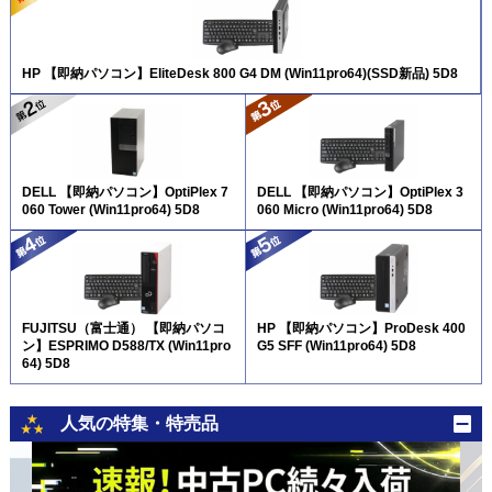
HP 【即納パソコン】EliteDesk 800 G4 DM (Win11pro64)(SSD新品) 5D8
DELL 【即納パソコン】OptiPlex 7
DELL 【即納パソコン】OptiPlex 3
060 Tower (Win11pro64) 5D8
060 Micro (Win11pro64) 5D8
FUJITSU（富士通） 【即納パソコ
HP 【即納パソコン】ProDesk 400
ン】ESPRIMO D588/TX (Win11pro
G5 SFF (Win11pro64) 5D8
64) 5D8
人気の特集・特売品