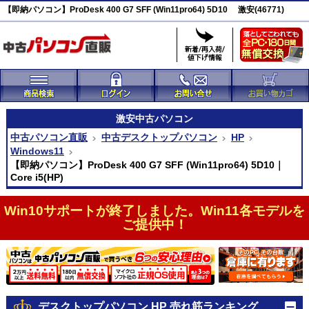
【即納パソコン】ProDesk 400 G7 SFF (Win11pro64) 5D10 激安(46771)
激安
中古パソコン
中古パソコン直販
中古デスクトップパソコン
HP
Windows11
【即納パソコン】ProDesk 400 G7 SFF (Win11pro64) 5D10｜
Core i5(HP)
Win10サポートが終了しました。Win11各モデルを
ご提供中！
デスクトップパソコン HP 売れ筋ランキング