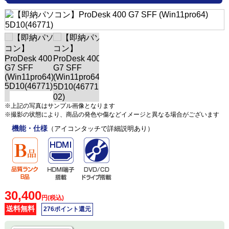
※上記の写真はサンプル画像となります
※撮影の状態により、商品の発色や傷などイメージと異なる場合がございます
機能・仕様
（アイコンタッチで詳細説明あり）
30,400
円(税込)
送料無料
276ポイント還元