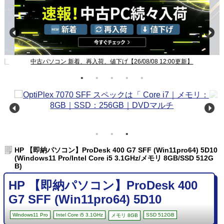
新】
中古パソコン 新着、再入荷、値下げ【26/08/08 12:00更新】
HP 【即納パソコン】ProDesk 400 G7 SFF (Win11pro64) 5D10
(Windows11 Pro/Intel Core i5 3.1GHz/メモリ 8GB/SSD 512G
B)
HP 【即納パソコン】ProDesk 400
G7 SFF (Win11pro64) 5D10
Windows11 Pro
Intel Core i5 3.1GHz
SSD 512GB
メモリ 8GB