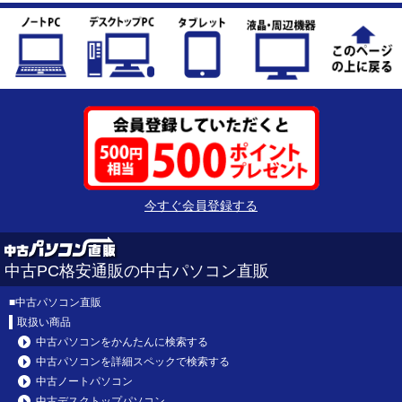
今すぐ会員登録する
中古PC格安通販の中古パソコン直販
■
中古パソコン直販
取扱い商品
中古パソコンをかんたんに検索する
中古パソコンを詳細スペックで検索する
中古ノートパソコン
中古デスクトップパソコン