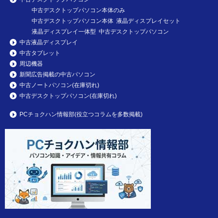
中古デスクトップパソコン本体のみ
中古デスクトップパソコン本体 液晶ディスプレイセット
液晶ディスプレイ一体型 中古デスクトップパソコン
中古液晶ディスプレイ
中古タブレット
周辺機器
新聞広告掲載の中古パソコン
中古ノートパソコン(在庫切れ)
中古デスクトップパソコン(在庫切れ)
PCチョクハン情報部(役立つコラムを多数掲載)