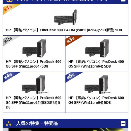
HP 【即納パソコン】EliteDesk 800 G4 DM (Win11pro64)(SSD新品) 5D8
HP 【即納パソコン】ProDesk 400
HP 【即納パソコン】ProDesk 400
G5 SFF (Win11pro64) 5D8
G5 SFF (Win11pro64) 5D8
HP 【即納パソコン】ProDesk 600
HP 【即納パソコン】ProDesk 600
G4 SFF (Win11pro64)(SSD新品) 5
G4 SFF (Win11pro64) 5D8
D8
人気の特集・特売品