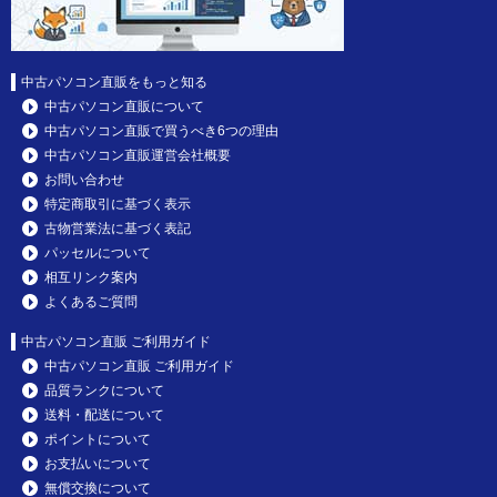
中古パソコン直販をもっと知る
中古パソコン直販について
中古パソコン直販で買うべき6つの理由
中古パソコン直販運営会社概要
お問い合わせ
特定商取引に基づく表示
古物営業法に基づく表記
パッセルについて
相互リンク案内
よくあるご質問
中古パソコン直販 ご利用ガイド
中古パソコン直販 ご利用ガイド
品質ランクについて
送料・配送について
ポイントについて
お支払いについて
無償交換について