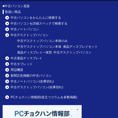
■
中古パソコン直販
取扱い商品
中古パソコンをかんたんに検索する
中古パソコンを詳細スペックで検索する
中古ノートパソコン
中古デスクトップパソコン
中古デスクトップパソコン本体のみ
中古デスクトップパソコン本体 液晶ディスプレイセット
液晶ディスプレイ一体型 中古デスクトップパソコン
中古液晶ディスプレイ
中古タブレット
周辺機器
新聞広告掲載の中古パソコン
中古ノートパソコン(在庫切れ)
中古デスクトップパソコン(在庫切れ)
PCチョクハン情報部(役立つコラムを多数掲載)