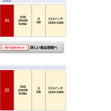
ランク
SSD
8
13.3インチ
21
256GB
GB
1920×1080
NVMe
SSD
13.3インチ
8
21
256GB
GB
1920×1080
NVMe