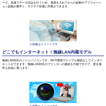
ーズ。高速でデータ読込を行うため、電源を入れてからの起動やアプリケーシ
ョン起動が素早く、サクサク快適に作業ができます。
※画像はイメージです
どこでもインターネット！無線LAN内蔵モデル
無線LAN対応のノートパソコンです。Wi-Fi環境でケーブル接続なしでインター
ネットができます。無線LAN対応のプリンタへの接続も可能ですので、置き場
所も自由に選べます。
※画像はイメージです。