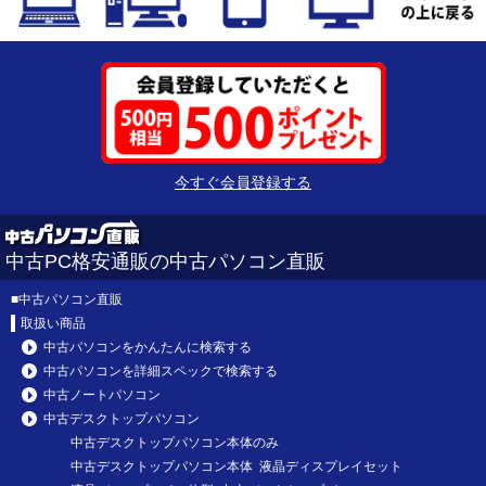
今すぐ会員登録する
中古PC格安通販の中古パソコン直販
■
中古パソコン直販
取扱い商品
中古パソコンをかんたんに検索する
中古パソコンを詳細スペックで検索する
中古ノートパソコン
中古デスクトップパソコン
中古デスクトップパソコン本体のみ
中古デスクトップパソコン本体 液晶ディスプレイセット