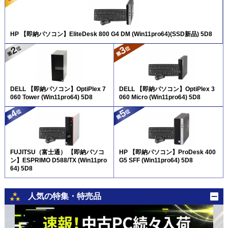
HP 【即納パソコン】EliteDesk 800 G4 DM (Win11pro64)(SSD新品) 5D8
DELL 【即納パソコン】OptiPlex 7
DELL 【即納パソコン】OptiPlex 3
060 Tower (Win11pro64) 5D8
060 Micro (Win11pro64) 5D8
FUJITSU（富士通） 【即納パソコ
HP 【即納パソコン】ProDesk 400
ン】ESPRIMO D588/TX (Win11pro
G5 SFF (Win11pro64) 5D8
64) 5D8
人気の特集・特売品