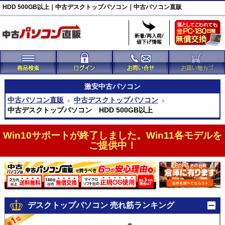
HDD 500GB以上｜中古デスクトップパソコン｜中古パソコン直販
激安
中古パソコン
中古パソコン直販
中古デスクトップパソコン
中古デスクトップパソコン HDD 500GB以上
Win10サポートが終了しました。Win11各モデルを
ご提供中！
デスクトップパソコン 売れ筋ランキング