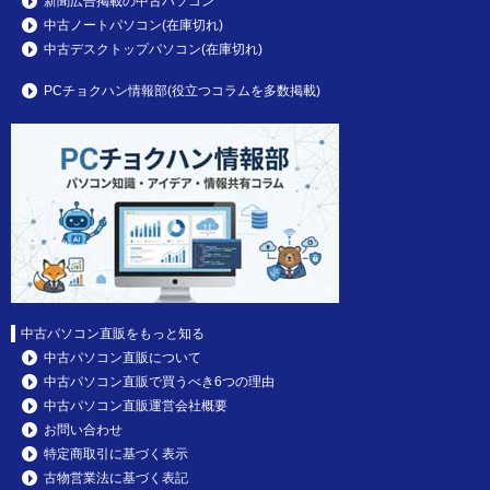
新聞広告掲載の中古パソコン
中古ノートパソコン(在庫切れ)
中古デスクトップパソコン(在庫切れ)
PCチョクハン情報部(役立つコラムを多数掲載)
中古パソコン直販をもっと知る
中古パソコン直販について
中古パソコン直販で買うべき6つの理由
中古パソコン直販運営会社概要
お問い合わせ
特定商取引に基づく表示
古物営業法に基づく表記