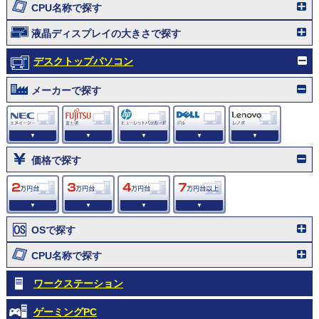
CPU名称で探す
液晶ディスプレイの大きさで探す
デスクトップパソコン
メーカーで探す
▼
▼
▼
▼
▼
価格で探す
▼
▼
▼
▼
OSで探す
CPU名称で探す
ワークステーション
ゲーミングPC