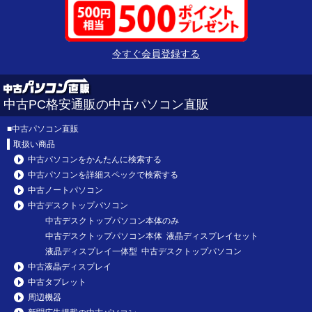
今すぐ会員登録する
中古PC格安通販の中古パソコン直販
■
中古パソコン直販
取扱い商品
中古パソコンをかんたんに検索する
中古パソコンを詳細スペックで検索する
中古ノートパソコン
中古デスクトップパソコン
中古デスクトップパソコン本体のみ
中古デスクトップパソコン本体 液晶ディスプレイセット
液晶ディスプレイ一体型 中古デスクトップパソコン
中古液晶ディスプレイ
中古タブレット
周辺機器