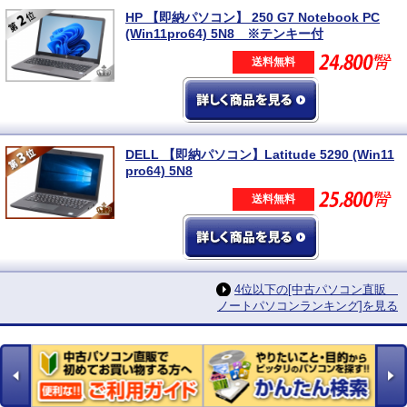
HP 【即納パソコン】 250 G7 Notebook PC
(Win11pro64) 5N8 ※テンキー付
送料無料
DELL 【即納パソコン】Latitude 5290 (Win11
pro64) 5N8
送料無料
4位以下の[中古パソコン直販
ノートパソコンランキング]を見る