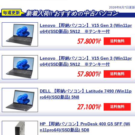
2026年8月7日更新
毎週更新
新着入荷
!!
おすすめ
中古パソコン
の
Lenovo 【即納パソコン】 V15 Gen 3 (Win11pr
o64)(SSD新品) 5N12 ※テンキー付
送料無料
Lenovo 【即納パソコン】 V15 Gen 3 (Win11pr
o64)(SSD新品) 5N12 ※テンキー付
送料無料
DELL 【即納パソコン】Latitude 7490 (Win11p
ro64)(SSD新品) 5N8
送料無料
HP 【即納パソコン】ProDesk 400 G5 SFF (Wi
n11pro64)(SSD新品) 5D8