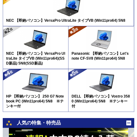
NEC 【即納パソコン】VersaPro UltraLite タイプVB (Win11pro64) 5N8
NEC 【即納パソコン】VersaPro Ul
Panasonic 【即納パソコン】Let's
traLite タイプVB (Win11pro64)(SS
note CF-SV8 (Win11pro64) 5N8
D新品) 5N8(SSD新品)
HP 【即納パソコン】 250 G7 Note
DELL 【即納パソコン】Vostro 358
book PC (Win11pro64) 5N8 ※テ
0 (Win11pro64) 5N8 ※テンキー
ンキー付
付
人気の特集・特売品