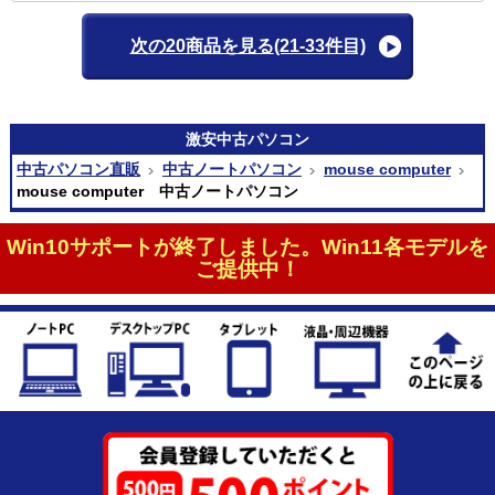
次の20商品を見る
(21-33件目)
激安
中古パソコン
中古パソコン直販
中古ノートパソコン
mouse computer
mouse computer 中古ノートパソコン
Win10サポートが終了しました。Win11各モデルを
ご提供中！