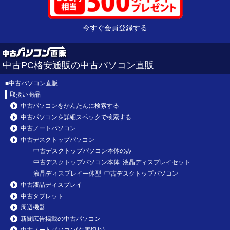
今すぐ会員登録する
中古PC格安通販の中古パソコン直販
■
中古パソコン直販
取扱い商品
中古パソコンをかんたんに検索する
中古パソコンを詳細スペックで検索する
中古ノートパソコン
中古デスクトップパソコン
中古デスクトップパソコン本体のみ
中古デスクトップパソコン本体 液晶ディスプレイセット
液晶ディスプレイ一体型 中古デスクトップパソコン
中古液晶ディスプレイ
中古タブレット
周辺機器
新聞広告掲載の中古パソコン
中古ノートパソコン(在庫切れ)