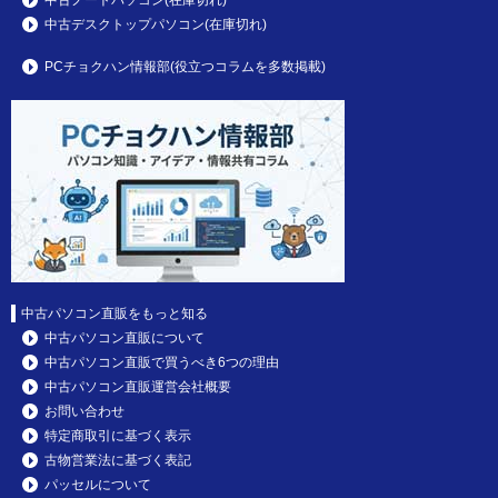
中古デスクトップパソコン(在庫切れ)
PCチョクハン情報部(役立つコラムを多数掲載)
中古パソコン直販をもっと知る
中古パソコン直販について
中古パソコン直販で買うべき6つの理由
中古パソコン直販運営会社概要
お問い合わせ
特定商取引に基づく表示
古物営業法に基づく表記
パッセルについて