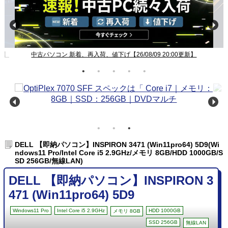
新】
中古パソコン 新着、再入荷、値下げ【26/08/09 20:00更新】
DELL 【即納パソコン】INSPIRON 3471 (Win11pro64) 5D9(Wi
ndows11 Pro/Intel Core i5 2.9GHz/メモリ 8GB/HDD 1000GB/S
SD 256GB/無線LAN)
DELL 【即納パソコン】INSPIRON 3
471 (Win11pro64) 5D9
Windows11 Pro
Intel Core i5 2.9GHz
HDD 1000GB
メモリ 8GB
SSD 256GB
無線LAN