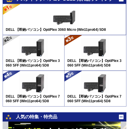
DELL 【即納パソコン】OptiPlex 3060 Micro (Win11pro64) 5D8
DELL 【即納パソコン】OptiPlex 3
DELL 【即納パソコン】OptiPlex 3
060 SFF (Win11pro64) 5D8
060 SFF (Win11pro64) 5D8
DELL 【即納パソコン】OptiPlex 7
DELL 【即納パソコン】OptiPlex 7
060 SFF (Win11pro64) 5D8
060 SFF (Win11pro64) 5D8
人気の特集・特売品