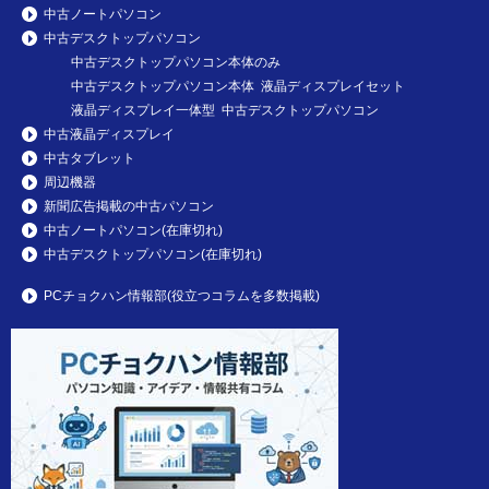
中古ノートパソコン
中古デスクトップパソコン
中古デスクトップパソコン本体のみ
中古デスクトップパソコン本体 液晶ディスプレイセット
液晶ディスプレイ一体型 中古デスクトップパソコン
中古液晶ディスプレイ
中古タブレット
周辺機器
新聞広告掲載の中古パソコン
中古ノートパソコン(在庫切れ)
中古デスクトップパソコン(在庫切れ)
PCチョクハン情報部(役立つコラムを多数掲載)