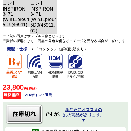
※上記の写真はサンプル画像となります
※撮影の状態により、商品の発色や傷などイメージと異なる場合がございます
機能・仕様
（アイコンタッチで詳細説明あり）
23,800
円(税込)
送料無料
216ポイント還元
あなたにオススメの
ですが、
別の商品があります。
▼