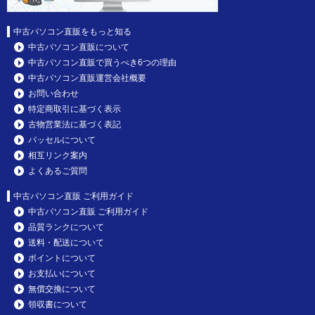
中古パソコン直販をもっと知る
中古パソコン直販について
中古パソコン直販で買うべき6つの理由
中古パソコン直販運営会社概要
お問い合わせ
特定商取引に基づく表示
古物営業法に基づく表記
パッセルについて
相互リンク案内
よくあるご質問
中古パソコン直販 ご利用ガイド
中古パソコン直販 ご利用ガイド
品質ランクについて
送料・配送について
ポイントについて
お支払いについて
無償交換について
領収書について