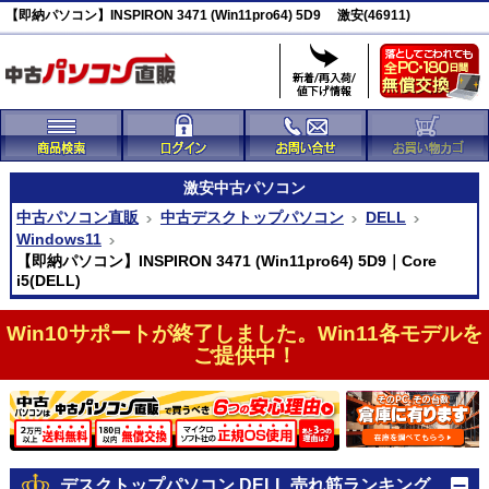
【即納パソコン】INSPIRON 3471 (Win11pro64) 5D9 激安(46911)
激安
中古パソコン
中古パソコン直販
中古デスクトップパソコン
DELL
Windows11
【即納パソコン】INSPIRON 3471 (Win11pro64) 5D9｜Core
i5(DELL)
Win10サポートが終了しました。Win11各モデルを
ご提供中！
デスクトップパソコン DELL 売れ筋ランキング