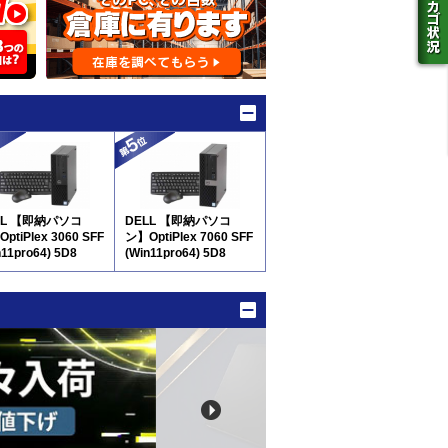
LL 【即納パソコ
DELL 【即納パソコ
ptiPlex 3060 SFF
ン】OptiPlex 7060 SFF
n11pro64) 5D8
(Win11pro64) 5D8