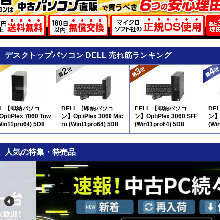
デスクトップパソコン DELL 売れ筋ランキング
LL 【即納パソコ
DELL 【即納パソコ
DELL 【即納パソコ
DE
ptiPlex 7060 Tow
ン】OptiPlex 3060 Mic
ン】OptiPlex 3060 SFF
ン】O
Win11pro64) 5D8
ro (Win11pro64) 5D8
(Win11pro64) 5D8
(Wi
人気の特集・特売品