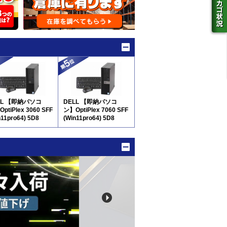
LL 【即納パソコ
DELL 【即納パソコ
ptiPlex 3060 SFF
ン】OptiPlex 7060 SFF
n11pro64) 5D8
(Win11pro64) 5D8