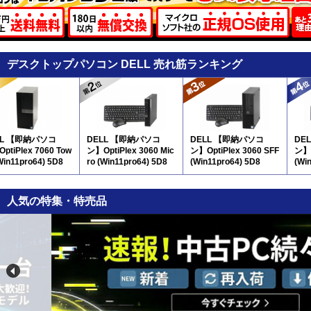
デスクトップパソコン DELL 売れ筋ランキング
LL 【即納パソコ
DELL 【即納パソコ
DELL 【即納パソコ
DE
ptiPlex 7060 Tow
ン】OptiPlex 3060 Mic
ン】OptiPlex 3060 SFF
ン】O
Win11pro64) 5D8
ro (Win11pro64) 5D8
(Win11pro64) 5D8
(Wi
人気の特集・特売品