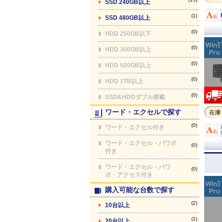
SSD 240GB以上
(1)
SSD 480GB以上
(0)
HDD 250GB以下
(0)
HDD 300GB以上
(0)
HDD 500GB以上
(0)
HDD 1TB以上
(0)
SSD&HDDダブル搭載
ワード・エクセルで探す
在庫
(0)
ワード・エクセル付き
ワード・エクセル・パワポ
(0)
付き
ワード・エクセル・パワ
(0)
ポ・アクセス付き
購入可能な台数で探す
(2)
10台以上
(1)
20台以上