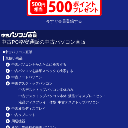
今すぐ会員登録する
中古PC格安通販の中古パソコン直販
■
中古パソコン直販
取扱い商品
中古パソコンをかんたんに検索する
中古パソコンを詳細スペックで検索する
中古ノートパソコン
中古デスクトップパソコン
中古デスクトップパソコン本体のみ
中古デスクトップパソコン本体 液晶ディスプレイセット
液晶ディスプレイ一体型 中古デスクトップパソコン
中古液晶ディスプレイ
中古タブレット
周辺機器
新聞広告掲載の中古パソコン