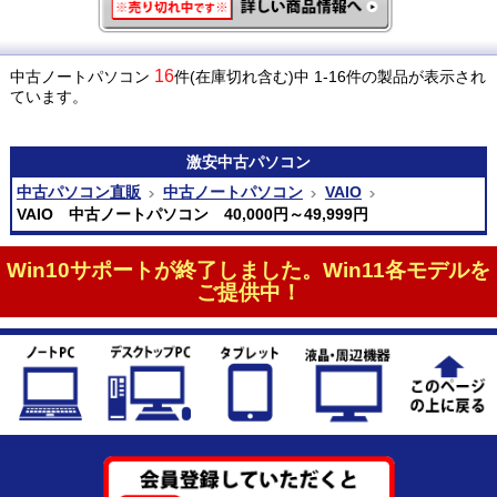
16
中古ノートパソコン
件(在庫切れ含む)中 1-16件の製品が表示され
ています。
激安
中古パソコン
中古パソコン直販
中古ノートパソコン
VAIO
VAIO 中古ノートパソコン 40,000円～49,999円
Win10サポートが終了しました。Win11各モデルを
ご提供中！