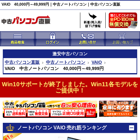
VAIO 40,000円～49,999円｜中古ノートパソコン｜中古パソコン直販
激安
中古パソコン
中古パソコン直販
中古ノートパソコン
VAIO
VAIO 中古ノートパソコン 40,000円～49,999円
Win10サポートが終了しました。Win11各モデルを
ご提供中！
ノートパソコン VAIO 売れ筋ランキング