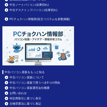
中古ノートパソコン(在庫切れ)
中古デスクトップパソコン(在庫切れ)
PCチョクハン情報部(役立つコラムを多数掲載)
中古パソコン直販をもっと知る
中古パソコン直販について
中古パソコン直販で買うべき6つの理由
中古パソコン直販運営会社概要
お問い合わせ
特定商取引に基づく表示
古物営業法に基づく表記