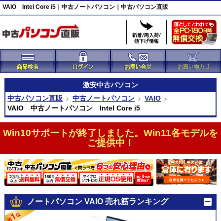
VAIO Intel Core i5｜中古ノートパソコン｜中古パソコン直販
激安
中古パソコン
中古パソコン直販
中古ノートパソコン
VAIO
VAIO 中古ノートパソコン Intel Core i5
Win10サポートが終了しました。Win11各モデルを
ご提供中！
ノートパソコン VAIO 売れ筋ランキング