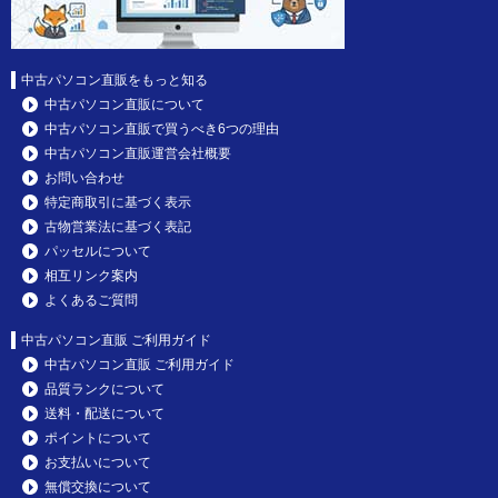
中古パソコン直販をもっと知る
中古パソコン直販について
中古パソコン直販で買うべき6つの理由
中古パソコン直販運営会社概要
お問い合わせ
特定商取引に基づく表示
古物営業法に基づく表記
パッセルについて
相互リンク案内
よくあるご質問
中古パソコン直販 ご利用ガイド
中古パソコン直販 ご利用ガイド
品質ランクについて
送料・配送について
ポイントについて
お支払いについて
無償交換について