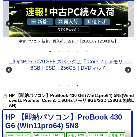
新】
中古パソコン 新着、再入荷、値下げ【26/08/09 12:00更新】
HP 【即納パソコン】ProBook 430 G6 (Win11pro64) 5N8(Wind
ows11 Pro/Intel Core i5 1.6GHz/メモリ 8GB/SSD 128GB/無線L
AN)
HP 【即納パソコン】ProBook 430
G6 (Win11pro64) 5N8
Windows11 Pro
Intel Core i5 1.6GHz
SSD 128GB
メモリ 8GB
無線LAN