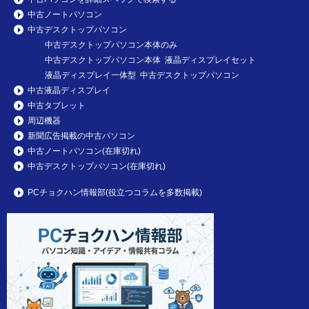
中古ノートパソコン
中古デスクトップパソコン
中古デスクトップパソコン本体のみ
中古デスクトップパソコン本体 液晶ディスプレイセット
液晶ディスプレイ一体型 中古デスクトップパソコン
中古液晶ディスプレイ
中古タブレット
周辺機器
新聞広告掲載の中古パソコン
中古ノートパソコン(在庫切れ)
中古デスクトップパソコン(在庫切れ)
PCチョクハン情報部(役立つコラムを多数掲載)