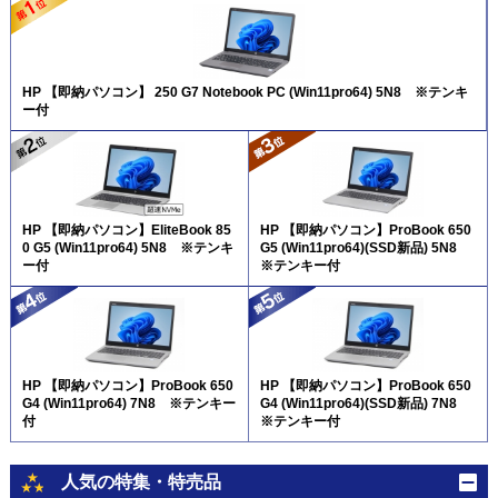
HP 【即納パソコン】 250 G7 Notebook PC (Win11pro64) 5N8 ※テンキ
ー付
HP 【即納パソコン】EliteBook 85
HP 【即納パソコン】ProBook 650
0 G5 (Win11pro64) 5N8 ※テンキ
G5 (Win11pro64)(SSD新品) 5N8
ー付
※テンキー付
HP 【即納パソコン】ProBook 650
HP 【即納パソコン】ProBook 650
G4 (Win11pro64) 7N8 ※テンキー
G4 (Win11pro64)(SSD新品) 7N8
付
※テンキー付
人気の特集・特売品