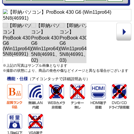
※上記の写真はサンプル画像となります
※撮影の状態により、商品の発色や傷などイメージと異なる場合がございます
機能・仕様
（アイコンタッチで詳細説明あり）