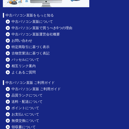
中古パソコン直販をもっと知る
中古パソコン直販について
中古パソコン直販で買うべき6つの理由
中古パソコン直販運営会社概要
お問い合わせ
特定商取引に基づく表示
古物営業法に基づく表記
パッセルについて
相互リンク案内
よくあるご質問
中古パソコン直販 ご利用ガイド
中古パソコン直販 ご利用ガイド
品質ランクについて
送料・配送について
ポイントについて
お支払いについて
無償交換について
領収書について