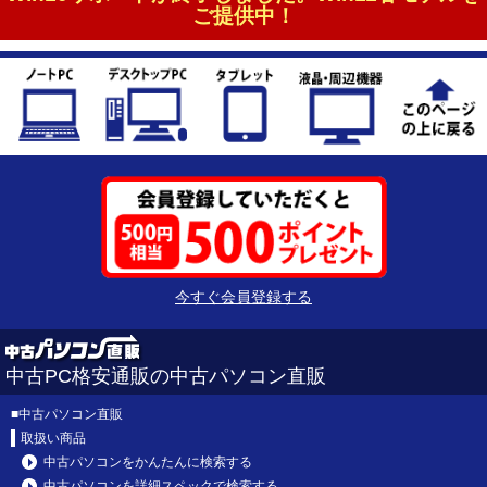
ご提供中！
今すぐ会員登録する
中古PC格安通販の中古パソコン直販
■
中古パソコン直販
取扱い商品
中古パソコンをかんたんに検索する
中古パソコンを詳細スペックで検索する