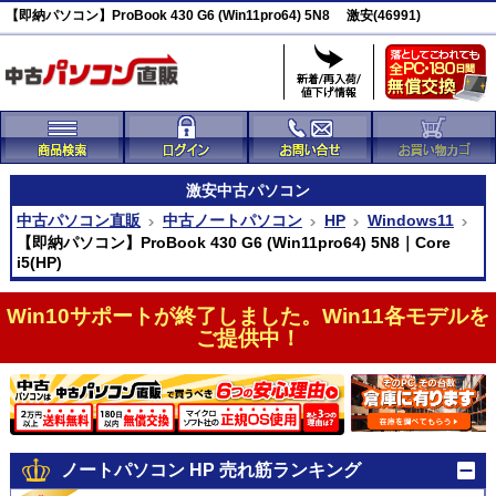
【即納パソコン】ProBook 430 G6 (Win11pro64) 5N8 激安(46991)
激安
中古パソコン
中古パソコン直販
中古ノートパソコン
HP
Windows11
【即納パソコン】ProBook 430 G6 (Win11pro64) 5N8｜Core
i5(HP)
Win10サポートが終了しました。Win11各モデルを
ご提供中！
ノートパソコン HP 売れ筋ランキング