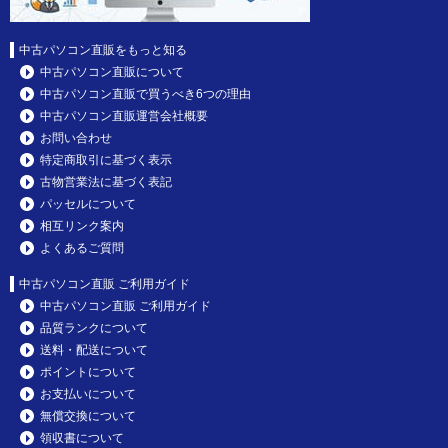
中古パソコン直販をもっと知る
中古パソコン直販について
中古パソコン直販で買うべき6つの理由
中古パソコン直販運営会社概要
お問い合わせ
特定商取引に基づく表示
古物営業法に基づく表記
パッセルについて
相互リンク案内
よくあるご質問
中古パソコン直販 ご利用ガイド
中古パソコン直販 ご利用ガイド
品質ランクについて
送料・配送について
ポイントについて
お支払いについて
無償交換について
領収書について