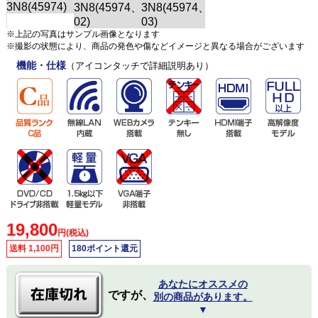
※上記の写真はサンプル画像となります
※撮影の状態により、商品の発色や傷などイメージと異なる場合がございます
機能・仕様
（アイコンタッチで詳細説明あり）
19,800
円(税込)
送料 1,100円
180ポイント還元
あなたにオススメの
ですが、
別の商品があります。
▼