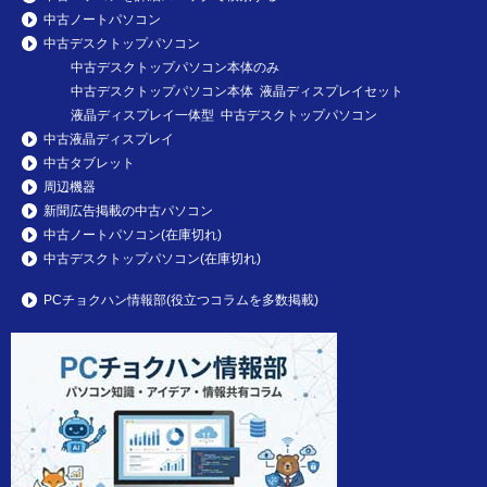
中古ノートパソコン
中古デスクトップパソコン
中古デスクトップパソコン本体のみ
中古デスクトップパソコン本体 液晶ディスプレイセット
液晶ディスプレイ一体型 中古デスクトップパソコン
中古液晶ディスプレイ
中古タブレット
周辺機器
新聞広告掲載の中古パソコン
中古ノートパソコン(在庫切れ)
中古デスクトップパソコン(在庫切れ)
PCチョクハン情報部(役立つコラムを多数掲載)