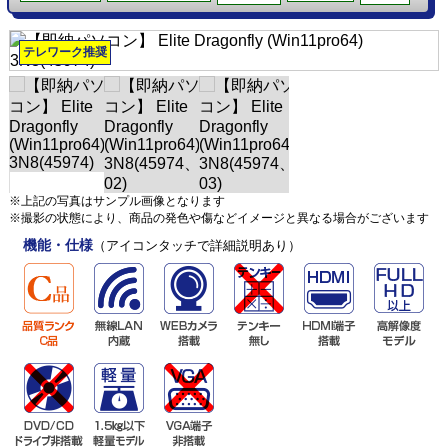
テレワーク推奨
※上記の写真はサンプル画像となります
※撮影の状態により、商品の発色や傷などイメージと異なる場合がございます
機能・仕様
（アイコンタッチで詳細説明あり）