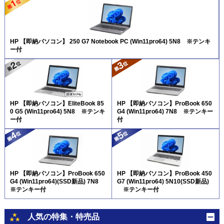
HP 【即納パソコン】 250 G7 Notebook PC (Win11pro64) 5N8 ※テンキ
ー付
HP 【即納パソコン】EliteBook 85
HP 【即納パソコン】ProBook 650
0 G5 (Win11pro64) 5N8 ※テンキ
G4 (Win11pro64) 7N8 ※テンキー
ー付
付
HP 【即納パソコン】ProBook 650
HP 【即納パソコン】ProBook 450
G4 (Win11pro64)(SSD新品) 7N8
G7 (Win11pro64) 5N10(SSD新品)
※テンキー付
※テンキー付
人気の特集・特売品