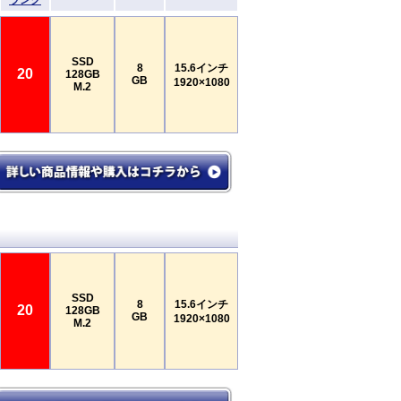
ランク
SSD
8
15.6インチ
20
128GB
GB
1920×1080
M.2
SSD
8
15.6インチ
20
128GB
GB
1920×1080
M.2