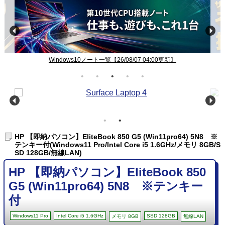
Windows10ノート一覧【26/08/07 04:00更新】
HP 【即納パソコン】EliteBook 850 G5 (Win11pro64) 5N8 ※
テンキー付(Windows11 Pro/Intel Core i5 1.6GHz/メモリ 8GB/S
SD 128GB/無線LAN)
HP 【即納パソコン】EliteBook 850
G5 (Win11pro64) 5N8 ※テンキー
付
Windows11 Pro
Intel Core i5 1.6GHz
SSD 128GB
メモリ 8GB
無線LAN