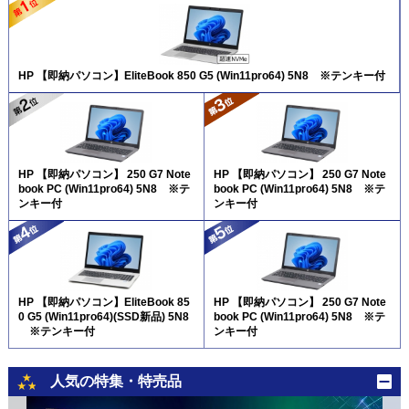
HP 【即納パソコン】EliteBook 850 G5 (Win11pro64) 5N8 ※テンキー付
HP 【即納パソコン】 250 G7 Note
HP 【即納パソコン】 250 G7 Note
book PC (Win11pro64) 5N8 ※テ
book PC (Win11pro64) 5N8 ※テ
ンキー付
ンキー付
HP 【即納パソコン】EliteBook 85
HP 【即納パソコン】 250 G7 Note
0 G5 (Win11pro64)(SSD新品) 5N8
book PC (Win11pro64) 5N8 ※テ
※テンキー付
ンキー付
人気の特集・特売品