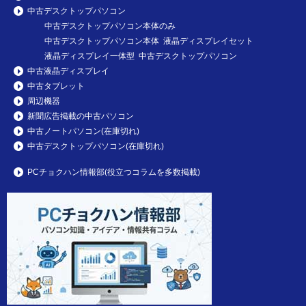
中古デスクトップパソコン
中古デスクトップパソコン本体のみ
中古デスクトップパソコン本体 液晶ディスプレイセット
液晶ディスプレイ一体型 中古デスクトップパソコン
中古液晶ディスプレイ
中古タブレット
周辺機器
新聞広告掲載の中古パソコン
中古ノートパソコン(在庫切れ)
中古デスクトップパソコン(在庫切れ)
PCチョクハン情報部(役立つコラムを多数掲載)