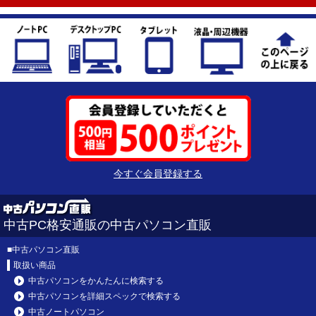
今すぐ会員登録する
中古PC格安通販の中古パソコン直販
■
中古パソコン直販
取扱い商品
中古パソコンをかんたんに検索する
中古パソコンを詳細スペックで検索する
中古ノートパソコン