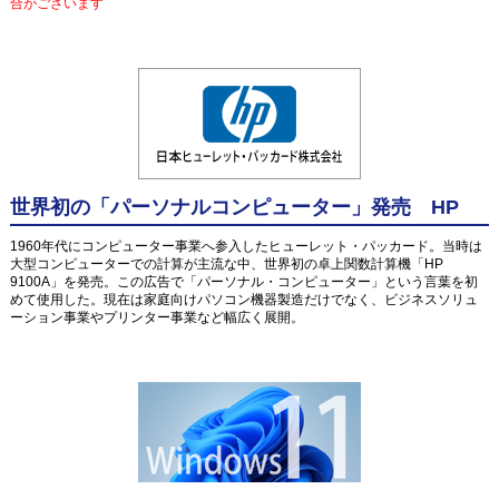
合がございます
世界初の「パーソナルコンピューター」発売 HP
1960年代にコンピューター事業へ参入したヒューレット・パッカード。当時は
大型コンピューターでの計算が主流な中、世界初の卓上関数計算機「HP
9100A」を発売。この広告で「パーソナル・コンピューター」という言葉を初
めて使用した。現在は家庭向けパソコン機器製造だけでなく、ビジネスソリュ
ーション事業やプリンター事業など幅広く展開。