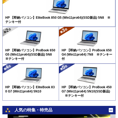
HP 【即納パソコン】EliteBook 850 G5 (Win11pro64)(SSD新品) 5N8 ※
テンキー付
HP 【即納パソコン】ProBook 650
HP 【即納パソコン】ProBook 650
G5 (Win11pro64)(SSD新品) 5N8
G4 (Win11pro64) 7N8 ※テンキー
※テンキー付
付
HP 【即納パソコン】EliteBook 83
HP 【即納パソコン】ProBook 450
0 G7 (Win11pro64) 5N10
G7 (Win11pro64) 5N10(SSD新品)
※テンキー付
人気の特集・特売品