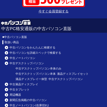
今すぐ会員登録する
中古PC格安通販の中古パソコン直販
■
中古パソコン直販
取扱い商品
中古パソコンをかんたんに検索する
中古パソコンを詳細スペックで検索する
中古ノートパソコン
中古デスクトップパソコン
中古デスクトップパソコン本体のみ
中古デスクトップパソコン本体 液晶ディスプレイセット
液晶ディスプレイ一体型 中古デスクトップパソコン
中古液晶ディスプレイ
中古タブレット
周辺機器
新聞広告掲載の中古パソコン
中古ノートパソコン(在庫切れ)