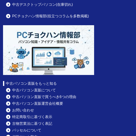
中古デスクトップパソコン(在庫切れ)
PCチョクハン情報部(役立つコラムを多数掲載)
中古パソコン直販をもっと知る
中古パソコン直販について
中古パソコン直販で買うべき6つの理由
中古パソコン直販運営会社概要
お問い合わせ
特定商取引に基づく表示
古物営業法に基づく表記
パッセルについて