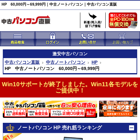
HP 60,000円～69,999円｜中古ノートパソコン｜中古パソコン直販
激安
中古パソコン
中古パソコン直販
中古ノートパソコン
HP
HP 中古ノートパソコン 60,000円～69,999円
Win10サポートが終了しました。Win11各モデルを
ご提供中！
ノートパソコン HP 売れ筋ランキング