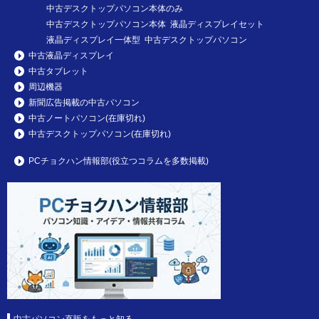
中古デスクトップパソコン本体のみ
中古デスクトップパソコン本体 液晶ディスプレイセット
液晶ディスプレイ一体型 中古デスクトップパソコン
中古液晶ディスプレイ
中古タブレット
周辺機器
新聞広告掲載の中古パソコン
中古ノートパソコン(在庫切れ)
中古デスクトップパソコン(在庫切れ)
PCチョクハン情報部(役立つコラムを多数掲載)