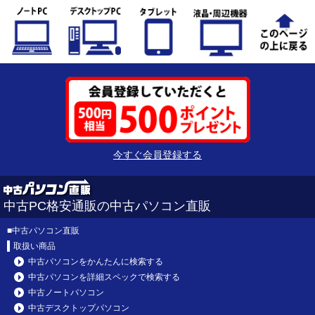
今すぐ会員登録する
中古PC格安通販の中古パソコン直販
■
中古パソコン直販
取扱い商品
中古パソコンをかんたんに検索する
中古パソコンを詳細スペックで検索する
中古ノートパソコン
中古デスクトップパソコン