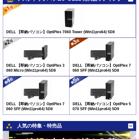
DELL 【即納パソコン】OptiPlex 7060 Tower (Win11pro64) 5D8
DELL 【即納パソコン】OptiPlex 3
DELL 【即納パソコン】OptiPlex 7
060 Micro (Win11pro64) 5D8
060 SFF (Win11pro64) 5D8
DELL 【即納パソコン】OptiPlex 7
DELL 【即納パソコン】OptiPlex 5
060 SFF (Win11pro64) 5D8
070 SFF (Win11pro64) 5D9
人気の特集・特売品