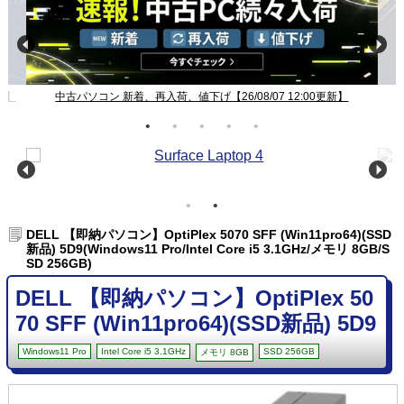
更新】
Windows11ノート一覧【26/08/07 12:00更新】
DELL 【即納パソコン】OptiPlex 5070 SFF (Win11pro64)(SSD
新品) 5D9(Windows11 Pro/Intel Core i5 3.1GHz/メモリ 8GB/S
SD 256GB)
DELL 【即納パソコン】OptiPlex 50
70 SFF (Win11pro64)(SSD新品) 5D9
Windows11 Pro
Intel Core i5 3.1GHz
SSD 256GB
メモリ 8GB