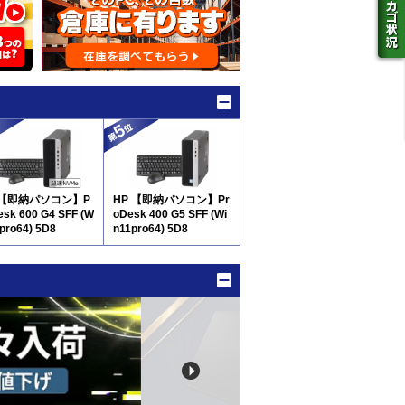
 【即納パソコン】P
HP 【即納パソコン】Pr
esk 600 G4 SFF (W
oDesk 400 G5 SFF (Wi
1pro64) 5D8
n11pro64) 5D8