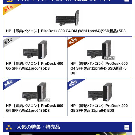
HP 【即納パソコン】EliteDesk 800 G4 DM (Win11pro64)(SSD新品) 5D8
HP 【即納パソコン】ProDesk 400
HP 【即納パソコン】ProDesk 600
G5 SFF (Win11pro64) 5D8
G4 SFF (Win11pro64)(SSD新品) 5
D8
HP 【即納パソコン】ProDesk 600
HP 【即納パソコン】ProDesk 400
G4 SFF (Win11pro64) 5D8
G5 SFF (Win11pro64) 5D8
人気の特集・特売品