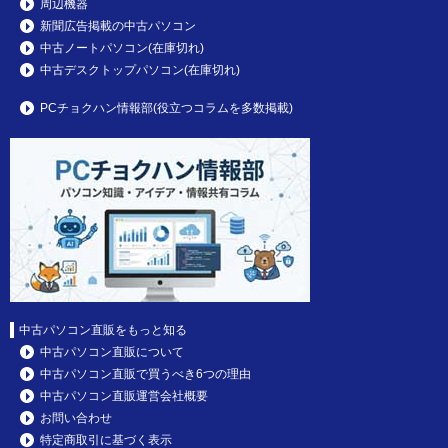
周辺機器
新聞広告掲載の中古パソコン
中古ノートパソコン(在庫切れ)
中古デスクトップパソコン(在庫切れ)
PCチョクハン情報部(役立つコラムを多数掲載)
中古パソコン直販をもっと知る
中古パソコン直販について
中古パソコン直販で買うべき6つの理由
中古パソコン直販運営会社概要
お問い合わせ
特定商取引に基づく表示