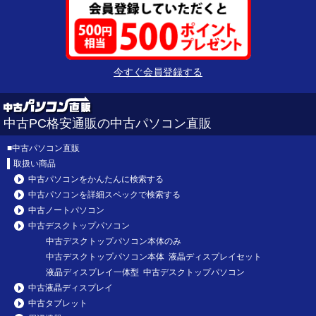
今すぐ会員登録する
中古PC格安通販の中古パソコン直販
■
中古パソコン直販
取扱い商品
中古パソコンをかんたんに検索する
中古パソコンを詳細スペックで検索する
中古ノートパソコン
中古デスクトップパソコン
中古デスクトップパソコン本体のみ
中古デスクトップパソコン本体 液晶ディスプレイセット
液晶ディスプレイ一体型 中古デスクトップパソコン
中古液晶ディスプレイ
中古タブレット