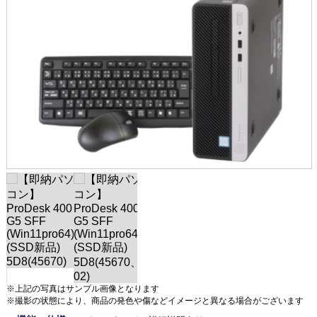
※上記の写真はサンプル画像となります
※撮影の状態により、商品の発色や傷などイメージと異なる場合がございます