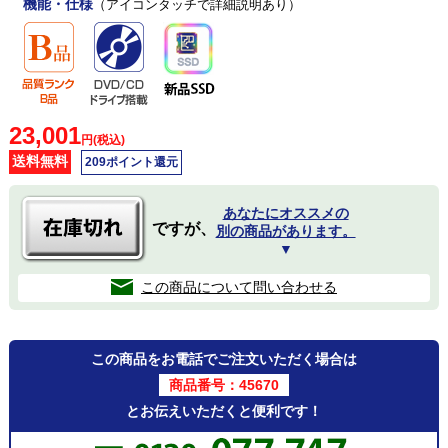
機能・仕様
（アイコンタッチで詳細説明あり）
23,001
円(税込)
送料無料
209ポイント還元
あなたにオススメの
ですが、
別の商品があります。
▼
この商品について問い合わせる
この商品をお電話でご注文いただく場合は
商品番号：45670
とお伝えいただくと便利です！