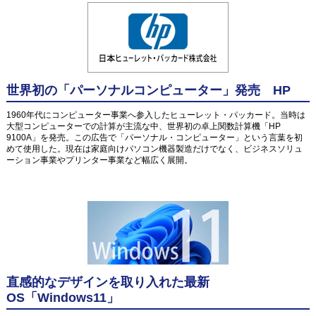
世界初の「パーソナルコンピューター」発売 HP
1960年代にコンピューター事業へ参入したヒューレット・パッカード。当時は
大型コンピューターでの計算が主流な中、世界初の卓上関数計算機「HP
9100A」を発売。この広告で「パーソナル・コンピューター」という言葉を初
めて使用した。現在は家庭向けパソコン機器製造だけでなく、ビジネスソリュ
ーション事業やプリンター事業など幅広く展開。
直感的なデザインを取り入れた最新
OS「Windows11」