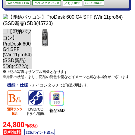
Windows11 Pro
Intel Core i5 3GHz
SSD 256GB
メモリ 8GB
※上記の写真はサンプル画像となります
※撮影の状態により、商品の発色や傷などイメージと異なる場合がございます
機能・仕様
（アイコンタッチで詳細説明あり）
24,800
円(税込)
送料無料
225ポイント還元