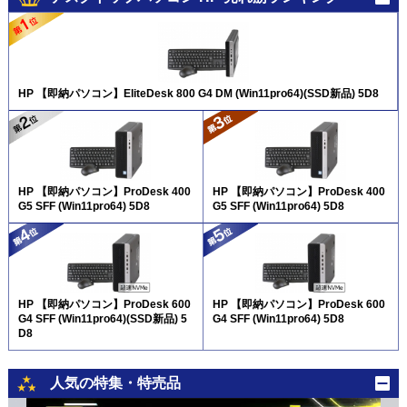
HP 【即納パソコン】EliteDesk 800 G4 DM (Win11pro64)(SSD新品) 5D8
HP 【即納パソコン】ProDesk 400
HP 【即納パソコン】ProDesk 400
G5 SFF (Win11pro64) 5D8
G5 SFF (Win11pro64) 5D8
HP 【即納パソコン】ProDesk 600
HP 【即納パソコン】ProDesk 600
G4 SFF (Win11pro64)(SSD新品) 5
G4 SFF (Win11pro64) 5D8
D8
人気の特集・特売品