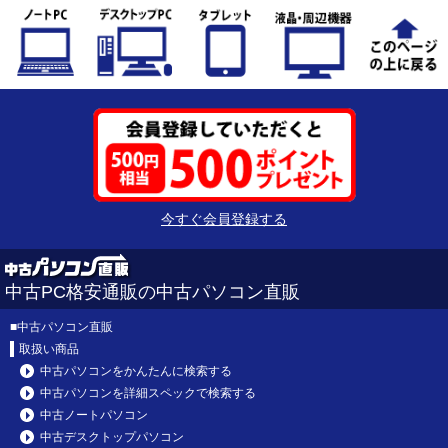
今すぐ会員登録する
中古PC格安通販の中古パソコン直販
■
中古パソコン直販
取扱い商品
中古パソコンをかんたんに検索する
中古パソコンを詳細スペックで検索する
中古ノートパソコン
中古デスクトップパソコン