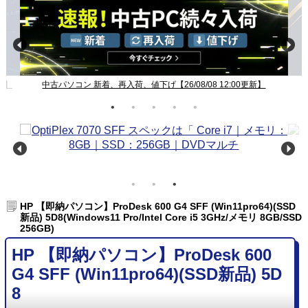
新】
中古パソコン 新着、再入荷、値下げ【26/08/08 12:00更新】
HP 【即納パソコン】ProDesk 600 G4 SFF (Win11pro64)(SSD
新品) 5D8(Windows11 Pro/Intel Core i5 3GHz/メモリ 8GB/SSD
256GB)
HP 【即納パソコン】ProDesk 600
G4 SFF (Win11pro64)(SSD新品) 5D
8