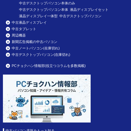
中古デスクトップパソコン本体のみ
中古デスクトップパソコン本体 液晶ディスプレイセット
液晶ディスプレイ一体型 中古デスクトップパソコン
中古液晶ディスプレイ
中古タブレット
周辺機器
新聞広告掲載の中古パソコン
中古ノートパソコン(在庫切れ)
中古デスクトップパソコン(在庫切れ)
PCチョクハン情報部(役立つコラムを多数掲載)
中古パソコン直販をもっと知る