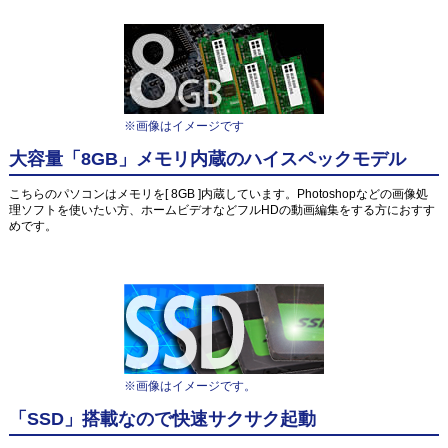
※画像はイメージです
大容量「8GB」メモリ内蔵のハイスペックモデル
こちらのパソコンはメモリを[ 8GB ]内蔵しています。Photoshopなどの画像処
理ソフトを使いたい方、ホームビデオなどフルHDの動画編集をする方におすす
めです。
※画像はイメージです。
「SSD」搭載なので快速サクサク起動