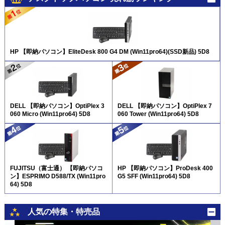
HP 【即納パソコン】EliteDesk 800 G4 DM (Win11pro64)(SSD新品) 5D8
DELL 【即納パソコン】OptiPlex 3
DELL 【即納パソコン】OptiPlex 7
060 Micro (Win11pro64) 5D8
060 Tower (Win11pro64) 5D8
FUJITSU（富士通） 【即納パソコ
HP 【即納パソコン】ProDesk 400
ン】ESPRIMO D588/TX (Win11pro
G5 SFF (Win11pro64) 5D8
64) 5D8
人気の特集・特売品