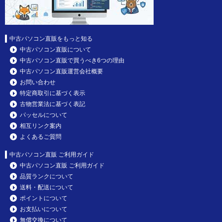
中古パソコン直販をもっと知る
中古パソコン直販について
中古パソコン直販で買うべき6つの理由
中古パソコン直販運営会社概要
お問い合わせ
特定商取引に基づく表示
古物営業法に基づく表記
パッセルについて
相互リンク案内
よくあるご質問
中古パソコン直販 ご利用ガイド
中古パソコン直販 ご利用ガイド
品質ランクについて
送料・配送について
ポイントについて
お支払いについて
無償交換について