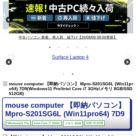
中古パソコン 新着、再入荷、値下げ【26/08/06 08:00更新】
mouse computer 【即納パソコン】 Mpro-S201SG6L (Win11pr
o64) 7D9(Windows11 Pro/Intel Core i7 3GHz/メモリ 8GB/SSD
512GB)
mouse computer 【即納パソコン】
Mpro-S201SG6L (Win11pro64) 7D9
Windows11 Pro
Intel Core i7 3GHz
SSD 512GB
メモリ 8GB