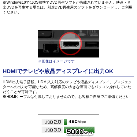
※Windows10ではOS標準でDVD再生ソフトが搭載されていません。映画・音
楽DVDを再生する場合は、別途DVD再生用のソフトをダウンロードし、ご利用
ください。
※画像はイメージです
HDMIでテレビや液晶ディスプレイに出力OK
HDMI出力端子搭載。HDMI入力対応のテレビや液晶ディスプレイ、プロジェク
ターへの出力が可能なため、高解像度の大きな画面でもパソコン操作していた
だくことが可能です。
※HDMIケーブルは付属しておりませんので、お客様ご自身でご準備ください