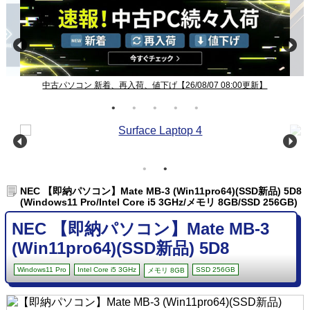
【26/08/07 08:00更新】
Windows11ノート一覧【26/08/07
NEC 【即納パソコン】Mate MB-3 (Win11pro64)(SSD新品) 5D8
(Windows11 Pro/Intel Core i5 3GHz/メモリ 8GB/SSD 256GB)
NEC 【即納パソコン】Mate MB-3
(Win11pro64)(SSD新品) 5D8
Windows11 Pro
Intel Core i5 3GHz
SSD 256GB
メモリ 8GB