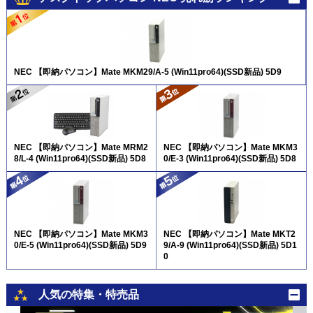
NEC 【即納パソコン】Mate MKM29/A-5 (Win11pro64)(SSD新品) 5D9
NEC 【即納パソコン】Mate MRM2
NEC 【即納パソコン】Mate MKM3
8/L-4 (Win11pro64)(SSD新品) 5D8
0/E-3 (Win11pro64)(SSD新品) 5D8
NEC 【即納パソコン】Mate MKM3
NEC 【即納パソコン】Mate MKT2
0/E-5 (Win11pro64)(SSD新品) 5D9
9/A-9 (Win11pro64)(SSD新品) 5D1
0
人気の特集・特売品