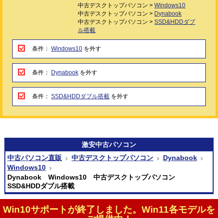
中古デスクトップパソコン >
Windows10
中古デスクトップパソコン >
Dynabook
中古デスクトップパソコン >
SSD&HDDダブ
ル搭載
条件：
Windows10
を外す
条件：
Dynabook
を外す
条件：
SSD&HDDダブル搭載
を外す
激安
中古パソコン
中古パソコン直販
中古デスクトップパソコン
Dynabook
Windows10
Dynabook Windows10 中古デスクトップパソコン
SSD&HDDダブル搭載
Win10サポートが終了しました。Win11各モデルを