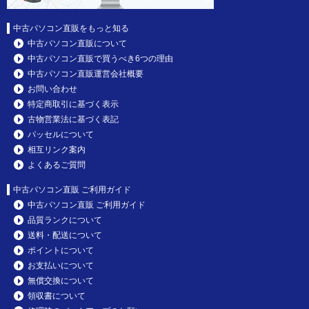
中古パソコン直販をもっと知る
中古パソコン直販について
中古パソコン直販で買うべき6つの理由
中古パソコン直販運営会社概要
お問い合わせ
特定商取引に基づく表示
古物営業法に基づく表記
パッセルについて
相互リンク案内
よくあるご質問
中古パソコン直販 ご利用ガイド
中古パソコン直販 ご利用ガイド
品質ランクについて
送料・配送について
ポイントについて
お支払いについて
無償交換について
領収書について