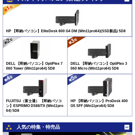
HP 【即納パソコン】EliteDesk 800 G4 DM (Win11pro64)(SSD新品) 5D8
DELL 【即納パソコン】OptiPlex 7
DELL 【即納パソコン】OptiPlex 3
060 Tower (Win11pro64) 5D8
060 Micro (Win11pro64) 5D8
FUJITSU（富士通） 【即納パソコ
HP 【即納パソコン】ProDesk 400
ン】ESPRIMO D588/TX (Win11pro
G5 SFF (Win11pro64) 5D8
64) 5D8
人気の特集・特売品