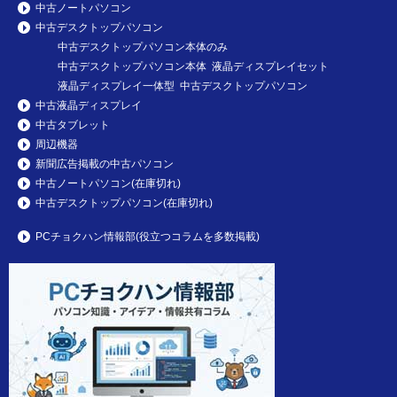
中古ノートパソコン
中古デスクトップパソコン
中古デスクトップパソコン本体のみ
中古デスクトップパソコン本体 液晶ディスプレイセット
液晶ディスプレイ一体型 中古デスクトップパソコン
中古液晶ディスプレイ
中古タブレット
周辺機器
新聞広告掲載の中古パソコン
中古ノートパソコン(在庫切れ)
中古デスクトップパソコン(在庫切れ)
PCチョクハン情報部(役立つコラムを多数掲載)