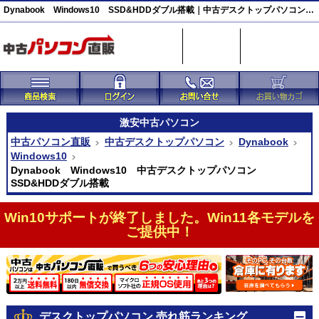
Dynabook Windows10 SSD&HDDダブル搭載｜中古デスクトップパソコン｜中古パソコン直販
激安
中古パソコン
中古パソコン直販
中古デスクトップパソコン
Dynabook
Windows10
Dynabook Windows10 中古デスクトップパソコン
SSD&HDDダブル搭載
Win10サポートが終了しました。Win11各モデルを
ご提供中！
デスクトップパソコン 売れ筋ランキング