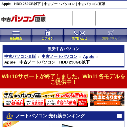
Apple HDD 250GB以下｜中古ノートパソコン｜中古パソコン直販
激安
中古パソコン
中古パソコン直販
中古ノートパソコン
Apple
Apple 中古ノートパソコン HDD 250GB以下
Win10サポートが終了しました。Win11各モデルを
ご提供中！
ノートパソコン 売れ筋ランキング