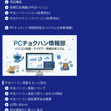
周辺機器
新聞広告掲載の中古パソコン
中古ノートパソコン(在庫切れ)
中古デスクトップパソコン(在庫切れ)
PCチョクハン情報部(役立つコラムを多数掲載)
中古パソコン直販をもっと知る
中古パソコン直販について
中古パソコン直販で買うべき6つの理由
中古パソコン直販運営会社概要
お問い合わせ
特定商取引に基づく表示