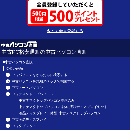
今すぐ会員登録する
中古PC格安通販の中古パソコン直販
■
中古パソコン直販
取扱い商品
中古パソコンをかんたんに検索する
中古パソコンを詳細スペックで検索する
中古ノートパソコン
中古デスクトップパソコン
中古デスクトップパソコン本体のみ
中古デスクトップパソコン本体 液晶ディスプレイセット
液晶ディスプレイ一体型 中古デスクトップパソコン
中古液晶ディスプレイ
中古タブレット