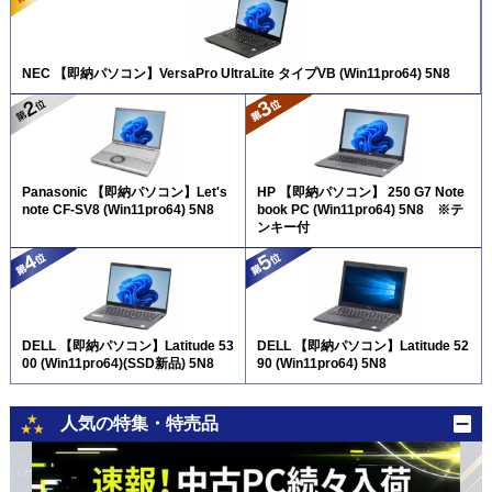
NEC 【即納パソコン】VersaPro UltraLite タイプVB (Win11pro64) 5N8
Panasonic 【即納パソコン】Let's
HP 【即納パソコン】 250 G7 Note
note CF-SV8 (Win11pro64) 5N8
book PC (Win11pro64) 5N8 ※テ
ンキー付
DELL 【即納パソコン】Latitude 53
DELL 【即納パソコン】Latitude 52
00 (Win11pro64)(SSD新品) 5N8
90 (Win11pro64) 5N8
人気の特集・特売品