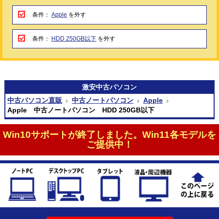
条件：
Apple
を外す
条件：
HDD 250GB以下
を外す
激安
中古パソコン
中古パソコン直販
中古ノートパソコン
Apple
Apple 中古ノートパソコン HDD 250GB以下
Win10サポートが終了しました。Win11各モデルを
ご提供中！