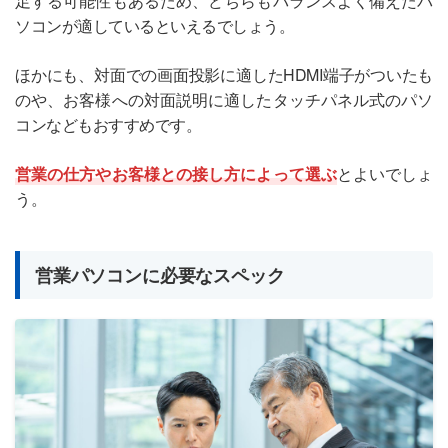
足する可能性もあるため、どちらもバランスよく備えたパ
ソコンが適しているといえるでしょう。
ほかにも、対面での画面投影に適したHDMI端子がついたも
のや、お客様への対面説明に適したタッチパネル式のパソ
コンなどもおすすめです。
営業の仕方やお客様との接し方によって選ぶ
とよいでしょ
う。
営業パソコンに必要なスペック