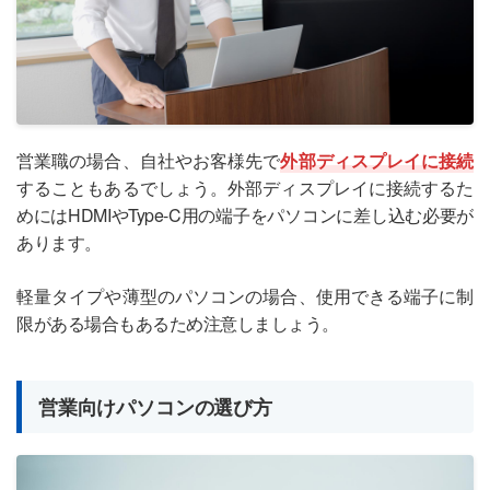
営業職の場合、自社やお客様先で
外部ディスプレイに接続
することもあるでしょう。外部ディスプレイに接続するた
めにはHDMIやType-C用の端子をパソコンに差し込む必要が
あります。
軽量タイプや薄型のパソコンの場合、使用できる端子に制
限がある場合もあるため注意しましょう。
営業向けパソコンの選び方