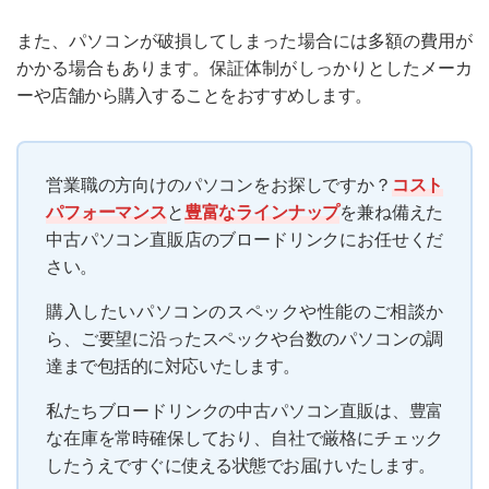
また、パソコンが破損してしまった場合には多額の費用が
かかる場合もあります。保証体制がしっかりとしたメーカ
ーや店舗から購入することをおすすめします。
営業職の方向けのパソコンをお探しですか？
コスト
パフォーマンス
と
豊富なラインナップ
を兼ね備えた
中古パソコン直販店のブロードリンクにお任せくだ
さい。
購入したいパソコンのスペックや性能のご相談か
ら、ご要望に沿ったスペックや台数のパソコンの調
達まで包括的に対応いたします。
私たちブロードリンクの中古パソコン直販は、豊富
な在庫を常時確保しており、自社で厳格にチェック
したうえですぐに使える状態でお届けいたします。