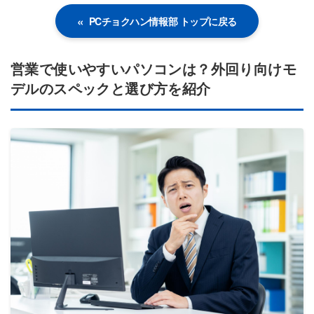
PCチョクハン情報部 トップに戻る
営業で使いやすいパソコンは？外回り向けモ
デルのスペックと選び方を紹介