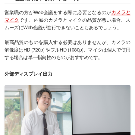
営業職の方がWeb会議をする際に必要となるのが
カメラと
マイク
です。内臓のカメラとマイクの品質が悪い場合、ス
ムーズにWeb会議が進行できないこともあるでしょう。
最高品質のものを購入する必要はありませんが、カメラの
解像度はHD (720p) やフルHD (1080p)、マイクは個人で使用
する場合は単一指向性のものがおすすめです。
外部ディスプレイ出力