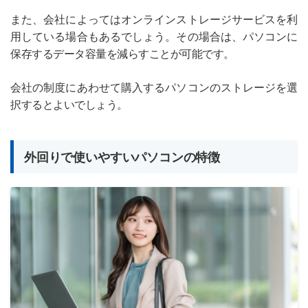
また、会社によってはオンラインストレージサービスを利
用している場合もあるでしょう。その場合は、パソコンに
保存するデータ容量を減らすことが可能です。
会社の制度にあわせて購入するパソコンのストレージを選
択するとよいでしょう。
外回りで使いやすいパソコンの特徴