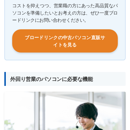
コストを抑えつつ、営業職の方にあった高品質なパ
ソコンを準備したいとお考えの方は、ぜひ一度ブロ
ードリンクにお問い合わせください。
ブロードリンクの中古パソコン直販サ
イトを見る
外回り営業のパソコンに必要な機能