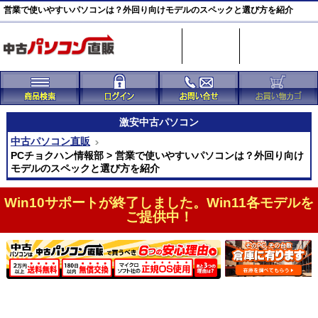
営業で使いやすいパソコンは？外回り向けモデルのスペックと選び方を紹介
激安
中古パソコン
中古パソコン直販
PCチョクハン情報部 > 営業で使いやすいパソコンは？外回り向け
モデルのスペックと選び方を紹介
Win10サポートが終了しました。Win11各モデルを
ご提供中！