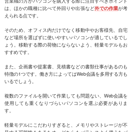
営業職の方がパソコンを購入する際に注目すべきポイント
は、ほかの職種に比べて外回りや出張など
外での作業
が考
えられる点です。
そのため、オフィス内だけでなく移動中やお客様先、自宅
など場所を選ばずに使いやすいパソコンが適しているでし
ょう。移動する際の荷物にならないよう、軽量モデルもお
すすめです。
また、企画書や提案書、見積書などの書類仕事があるのも
特徴の1つです。働き方によってはWeb会議を多用する方も
いるでしょう。
複数のファイルを開いて作業しても問題ない、Web会議を
使用しても重くなりづらいパソコンを選ぶ必要がありま
す。
軽量モデルにこだわりすぎると、メモリやストレージが不