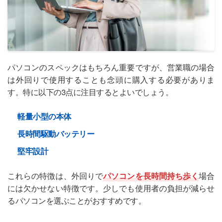
パソコンのスペックはもちろん重要ですが、営業職の場合
は外回りで使用することも念頭に購入する必要がありま
す。特に以下の3点に注目するとよいでしょう。
軽量小型の本体
長時間駆動バッテリー
堅牢設計
これらの特徴は、外回りで
パソコンを長時間持ち歩く
場合
には欠かせない特徴です。少しでも使用者の負担が減らせ
るパソコンを選ぶことがおすすめです。