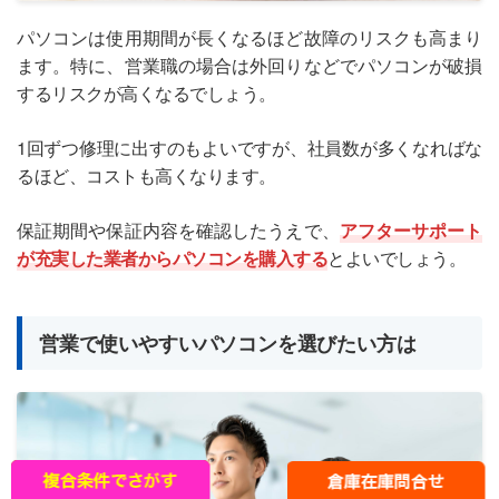
パソコンは使用期間が長くなるほど故障のリスクも高まり
ます。特に、営業職の場合は外回りなどでパソコンが破損
するリスクが高くなるでしょう。
1回ずつ修理に出すのもよいですが、社員数が多くなればな
るほど、コストも高くなります。
保証期間や保証内容を確認したうえで、
アフターサポート
が充実した業者からパソコンを購入する
とよいでしょう。
営業で使いやすいパソコンを選びたい方は