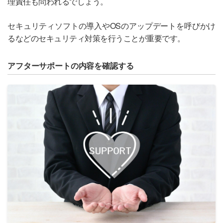
理責任も問われるでしょう。
セキュリティソフトの導入やOSのアップデートを呼びかけ
るなどのセキュリティ対策を行うことが重要です。
アフターサポートの内容を確認する