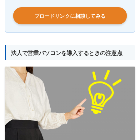
ブロードリンクに相談してみる
法人で営業パソコンを導入するときの注意点