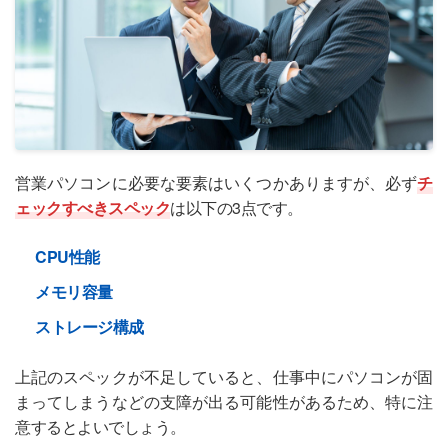
営業パソコンに必要な要素はいくつかありますが、必ず
チ
ェックすべきスペック
は以下の3点です。
CPU性能
メモリ容量
ストレージ構成
上記のスペックが不足していると、仕事中にパソコンが固
まってしまうなどの支障が出る可能性があるため、特に注
意するとよいでしょう。