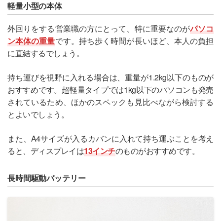
軽量小型の本体
外回りをする営業職の方にとって、特に重要なのが
パソコ
ン本体の重量
です。持ち歩く時間が長いほど、本人の負担
に直結するでしょう。
持ち運びを視野に入れる場合は、重量が1.2kg以下のものが
おすすめです。超軽量タイプでは1kg以下のパソコンも発売
されているため、ほかのスペックも見比べながら検討する
とよいでしょう。
また、A4サイズが入るカバンに入れて持ち運ぶことを考え
ると、ディスプレイは
13インチ
のものがおすすめです。
長時間駆動バッテリー