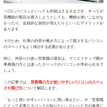
一口にパソコンといっても性能はさまざまです。すべてが
高機能の製品を購入しようとしても、機能を使いこなせな
かったり、金銭的な負担が増えたりといったデメリットが
あります。
そのため、仕事の内容や働き方によって購入するパソコン
のスペックをよく検討する必要があります。
特に、外回りの多い営業職の場合は、クリエイティブ職や
事務職の方とは違ったスペックのパソコンが求められるで
しょう。
この記事では、
営業職の方が使いやすいパソコンのスペッ
クや選び方
について解説します。
「もっと使いやすいパソコンに買い換えたい」や「営業職
にとって必要なスペックが知りたい」といった方の参考に