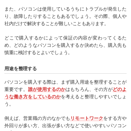
また、パソコンは使用しているうちにトラブルが発生した
り、故障したりすることもあるでしょう。その際、個人や
社内だけで解決することが難しいこともあります。
どこで購入するかによって保証の内容が変わってくるた
め、どのようなパソコンを購入するか決めたら、購入先も
慎重に検討するとよいでしょう。
用途を整理する
パソコンを購入する際は、まず購入用途を整理することが
重要です。
誰が使用するのか
はもちろん、その方が
どのよ
うな働き方をしているのか
を考えると整理しやすいでしょ
う。
例えば、営業職の方のなかでも
リモートワーク
をする方や
外回りが多い方、出張が多い方などで使いやすいパソコン