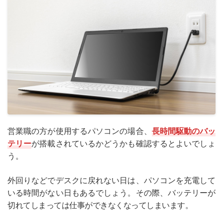
営業職の方が使用するパソコンの場合、
長時間駆動のバッ
テリー
が搭載されているかどうかも確認するとよいでしょ
う。
外回りなどでデスクに戻れない日は、パソコンを充電して
いる時間がない日もあるでしょう。その際、バッテリーが
切れてしまっては仕事ができなくなってしまいます。