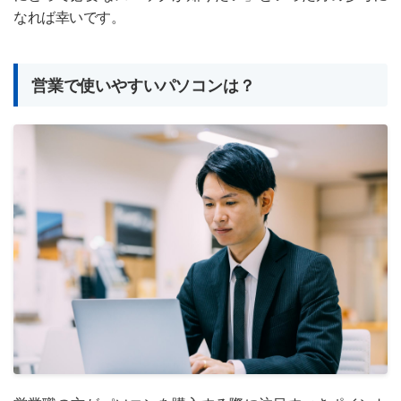
なれば幸いです。
営業で使いやすいパソコンは？