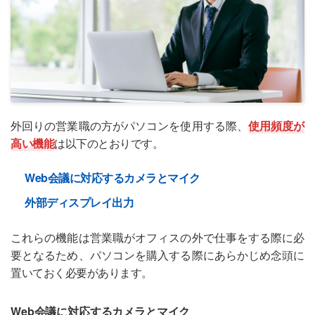
外回りの営業職の方がパソコンを使用する際、
使用頻度が
高い機能
は以下のとおりです。
Web会議に対応するカメラとマイク
外部ディスプレイ出力
これらの機能は営業職がオフィスの外で仕事をする際に必
要となるため、パソコンを購入する際にあらかじめ念頭に
置いておく必要があります。
Web会議に対応するカメラとマイク