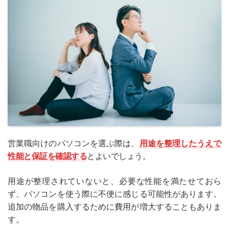
営業職向けのパソコンを選ぶ際は、
用途を整理したうえで
性能と保証を確認する
とよいでしょう。
用途が整理されていないと、必要な性能を満たせておら
ず、パソコンを使う際に不便に感じる可能性があります。
追加の物品を購入するために費用が増大することもありま
す。