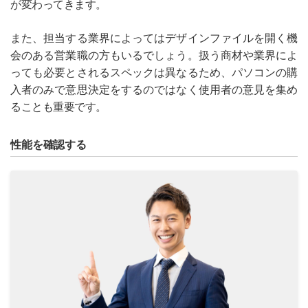
が変わってきます。
また、担当する業界によってはデザインファイルを開く機
会のある営業職の方もいるでしょう。扱う商材や業界によ
っても必要とされるスペックは異なるため、パソコンの購
入者のみで意思決定をするのではなく使用者の意見を集め
ることも重要です。
性能を確認する