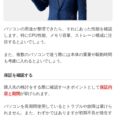
パソコンの用途が整理できたら、それにあった性能を確認
します。特にCPU性能、メモリ容量、ストレージ構成に注
目するとよいでしょう。
また、複数のパソコンで迷う際には本体の重量や駆動時間
も考慮に入れるとよいでしょう。
保証を確認する
購入先の検討をする際に確認すべきポイントとして
保証内
容と期間
が挙げられます。
パソコンを長期間使用しているとトラブルや故障は避けら
れません。また、わずかではありますが初期不良が発生す