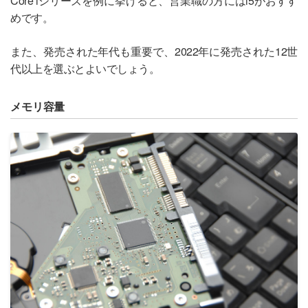
Core iシリーズを例に挙げると、営業職の方にはi5がおすす
めです。
また、発売された年代も重要で、2022年に発売された12世
代以上を選ぶとよいでしょう。
メモリ容量