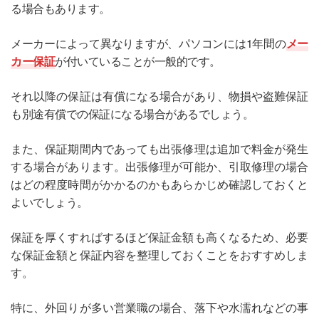
る場合もあります。
メーカーによって異なりますが、パソコンには1年間の
メー
カー保証
が付いていることが一般的です。
それ以降の保証は有償になる場合があり、物損や盗難保証
も別途有償での保証になる場合があるでしょう。
また、保証期間内であっても出張修理は追加で料金が発生
する場合があります。出張修理が可能か、引取修理の場合
はどの程度時間がかかるのかもあらかじめ確認しておくと
よいでしょう。
保証を厚くすればするほど保証金額も高くなるため、必要
な保証金額と保証内容を整理しておくことをおすすめしま
す。
特に、外回りが多い営業職の場合、落下や水濡れなどの事