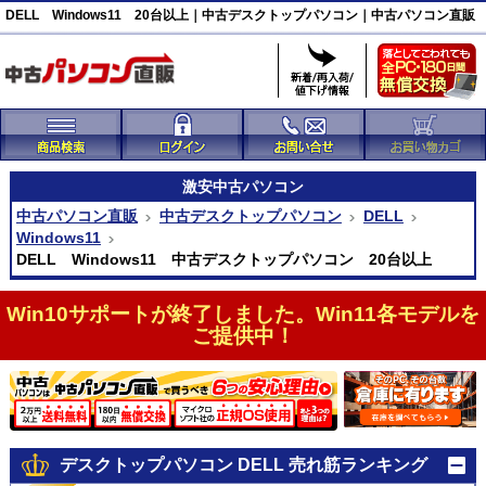
DELL Windows11 20台以上｜中古デスクトップパソコン｜中古パソコン直販
激安
中古パソコン
中古パソコン直販
中古デスクトップパソコン
DELL
Windows11
DELL Windows11 中古デスクトップパソコン 20台以上
Win10サポートが終了しました。Win11各モデルを
ご提供中！
デスクトップパソコン DELL 売れ筋ランキング