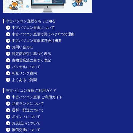
中古パソコン直販をもっと知る
中古パソコン直販について
中古パソコン直販で買うべき6つの理由
中古パソコン直販運営会社概要
お問い合わせ
特定商取引に基づく表示
古物営業法に基づく表記
パッセルについて
相互リンク案内
よくあるご質問
中古パソコン直販 ご利用ガイド
中古パソコン直販 ご利用ガイド
品質ランクについて
送料・配送について
ポイントについて
お支払いについて
無償交換について