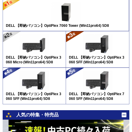
DELL 【即納パソコン】OptiPlex 7060 Tower (Win11pro64) 5D8
DELL 【即納パソコン】OptiPlex 3
DELL 【即納パソコン】OptiPlex 3
060 Micro (Win11pro64) 5D8
060 SFF (Win11pro64) 5D8
DELL 【即納パソコン】OptiPlex 3
DELL 【即納パソコン】OptiPlex 7
060 SFF (Win11pro64) 5D8
060 SFF (Win11pro64) 5D8
人気の特集・特売品