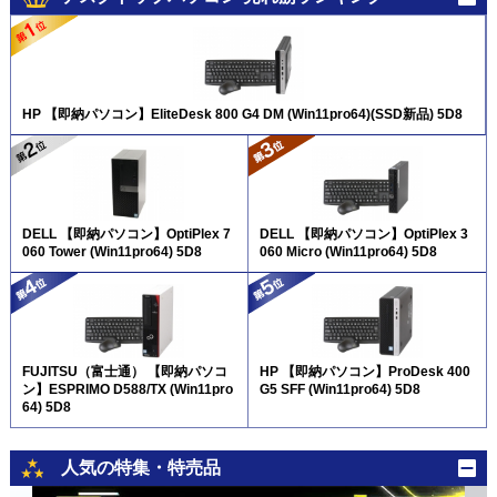
HP 【即納パソコン】EliteDesk 800 G4 DM (Win11pro64)(SSD新品) 5D8
DELL 【即納パソコン】OptiPlex 7
DELL 【即納パソコン】OptiPlex 3
060 Tower (Win11pro64) 5D8
060 Micro (Win11pro64) 5D8
FUJITSU（富士通） 【即納パソコ
HP 【即納パソコン】ProDesk 400
ン】ESPRIMO D588/TX (Win11pro
G5 SFF (Win11pro64) 5D8
64) 5D8
人気の特集・特売品