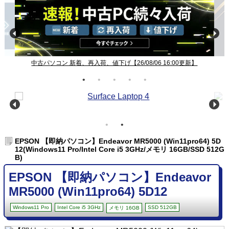
中古パソコン 新着、再入荷、値下げ【26/08/06 16:00更新】
EPSON 【即納パソコン】Endeavor MR5000 (Win11pro64) 5D
12(Windows11 Pro/Intel Core i5 3GHz/メモリ 16GB/SSD 512G
B)
EPSON 【即納パソコン】Endeavor
MR5000 (Win11pro64) 5D12
Windows11 Pro
Intel Core i5 3GHz
SSD 512GB
メモリ 16GB