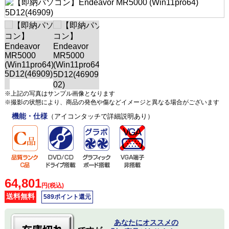
※上記の写真はサンプル画像となります
※撮影の状態により、商品の発色や傷などイメージと異なる場合がございます
機能・仕様
（アイコンタッチで詳細説明あり）
64,801
円(税込)
送料無料
589ポイント還元
あなたにオススメの