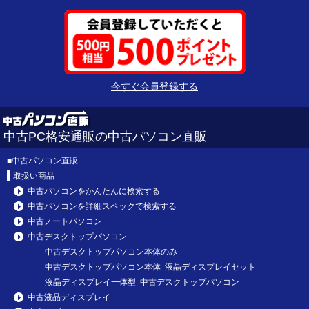
今すぐ会員登録する
中古PC格安通販の中古パソコン直販
■
中古パソコン直販
取扱い商品
中古パソコンをかんたんに検索する
中古パソコンを詳細スペックで検索する
中古ノートパソコン
中古デスクトップパソコン
中古デスクトップパソコン本体のみ
中古デスクトップパソコン本体 液晶ディスプレイセット
液晶ディスプレイ一体型 中古デスクトップパソコン
中古液晶ディスプレイ