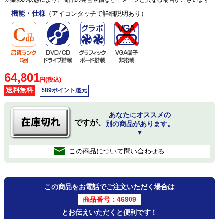
機能・仕様
（アイコンタッチで詳細説明あり）
64,801
円(税込)
送料無料
589ポイント還元
あなたにオススメの
ですが、
別の商品があります。
▼
この商品について問い合わせる
この商品をお電話でご注文いただく場合は
商品番号：46909
とお伝えいただくと便利です！