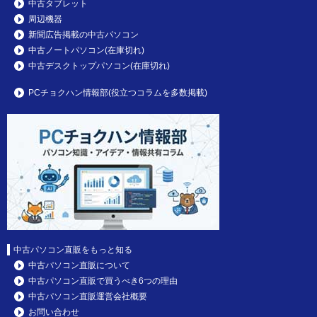
中古タブレット
周辺機器
新聞広告掲載の中古パソコン
中古ノートパソコン(在庫切れ)
中古デスクトップパソコン(在庫切れ)
PCチョクハン情報部(役立つコラムを多数掲載)
中古パソコン直販をもっと知る
中古パソコン直販について
中古パソコン直販で買うべき6つの理由
中古パソコン直販運営会社概要
お問い合わせ