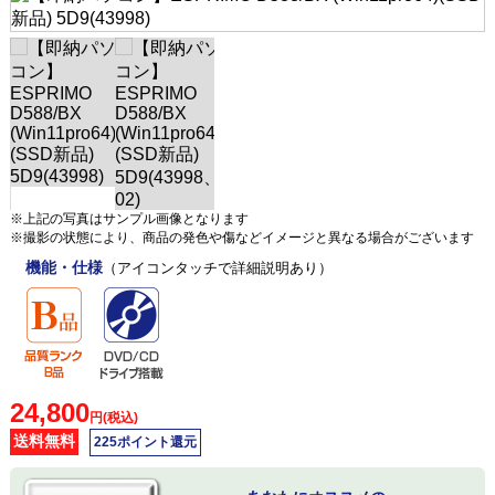
※上記の写真はサンプル画像となります
※撮影の状態により、商品の発色や傷などイメージと異なる場合がございます
機能・仕様
（アイコンタッチで詳細説明あり）
24,800
円(税込)
送料無料
225ポイント還元