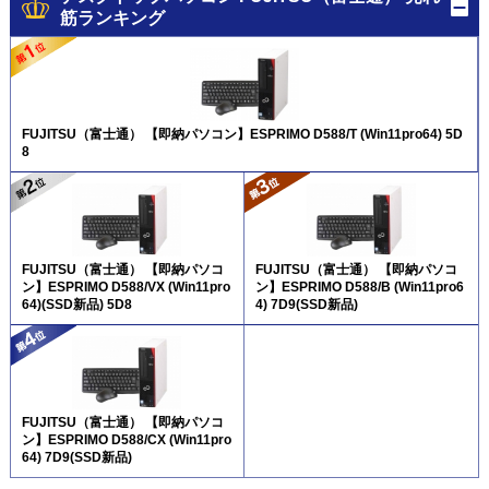
筋ランキング
FUJITSU（富士通） 【即納パソコン】ESPRIMO D588/T (Win11pro64) 5D
8
FUJITSU（富士通） 【即納パソコ
FUJITSU（富士通） 【即納パソコ
ン】ESPRIMO D588/VX (Win11pro
ン】ESPRIMO D588/B (Win11pro6
64)(SSD新品) 5D8
4) 7D9(SSD新品)
FUJITSU（富士通） 【即納パソコ
ン】ESPRIMO D588/CX (Win11pro
64) 7D9(SSD新品)