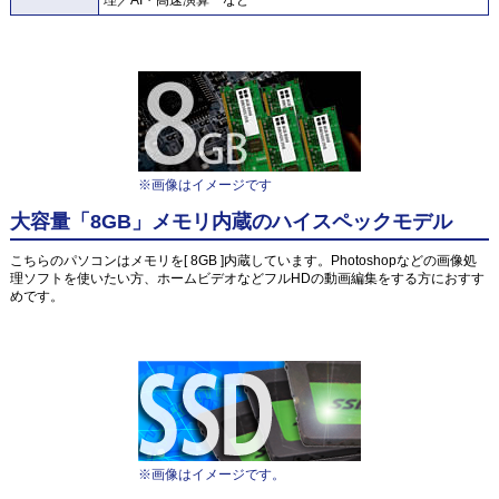
※画像はイメージです
大容量「8GB」メモリ内蔵のハイスペックモデル
こちらのパソコンはメモリを[ 8GB ]内蔵しています。Photoshopなどの画像処
理ソフトを使いたい方、ホームビデオなどフルHDの動画編集をする方におすす
めです。
※画像はイメージです。