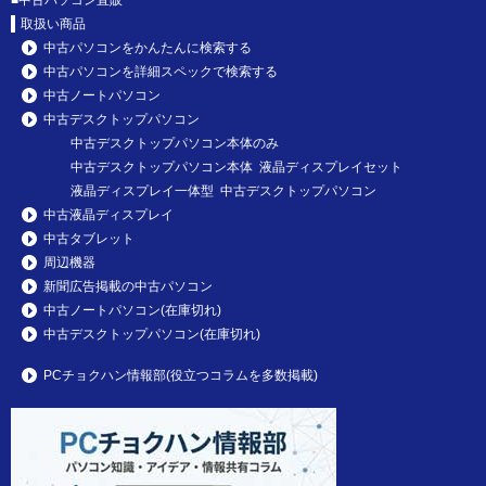
取扱い商品
中古パソコンをかんたんに検索する
中古パソコンを詳細スペックで検索する
中古ノートパソコン
中古デスクトップパソコン
中古デスクトップパソコン本体のみ
中古デスクトップパソコン本体 液晶ディスプレイセット
液晶ディスプレイ一体型 中古デスクトップパソコン
中古液晶ディスプレイ
中古タブレット
周辺機器
新聞広告掲載の中古パソコン
中古ノートパソコン(在庫切れ)
中古デスクトップパソコン(在庫切れ)
PCチョクハン情報部(役立つコラムを多数掲載)