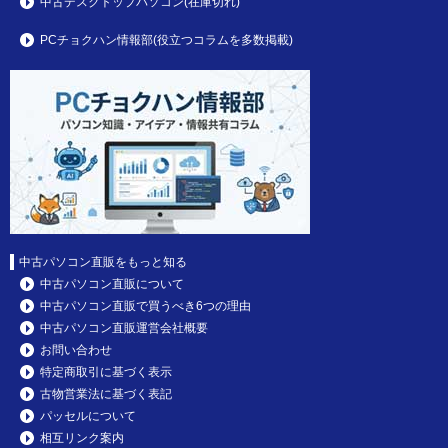
中古デスクトップパソコン(在庫切れ)
PCチョクハン情報部(役立つコラムを多数掲載)
中古パソコン直販をもっと知る
中古パソコン直販について
中古パソコン直販で買うべき6つの理由
中古パソコン直販運営会社概要
お問い合わせ
特定商取引に基づく表示
古物営業法に基づく表記
パッセルについて
相互リンク案内