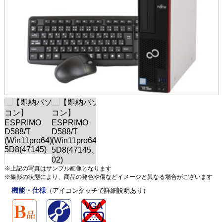
※上記の写真はサンプル画像となります
※撮影の状態により、商品の発色や傷などイメージと異なる場合がございます
機能・仕様
（アイコンタッチで詳細説明あり）