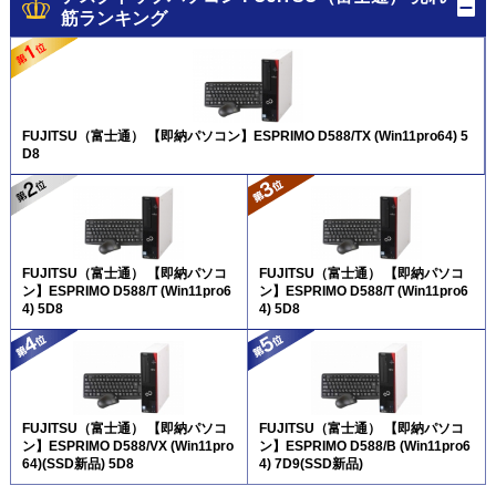
筋ランキング
FUJITSU（富士通） 【即納パソコン】ESPRIMO D588/TX (Win11pro64) 5
D8
FUJITSU（富士通） 【即納パソコ
FUJITSU（富士通） 【即納パソコ
ン】ESPRIMO D588/T (Win11pro6
ン】ESPRIMO D588/T (Win11pro6
4) 5D8
4) 5D8
FUJITSU（富士通） 【即納パソコ
FUJITSU（富士通） 【即納パソコ
ン】ESPRIMO D588/VX (Win11pro
ン】ESPRIMO D588/B (Win11pro6
64)(SSD新品) 5D8
4) 7D9(SSD新品)