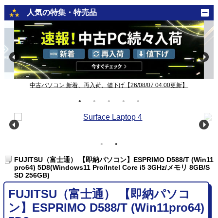
人気の特集・特売品
中古パソコン 新着、再入荷、値下げ【26/08/07 04:00更新】
FUJITSU（富士通） 【即納パソコン】ESPRIMO D588/T (Win11
pro64) 5D8(Windows11 Pro/Intel Core i5 3GHz/メモリ 8GB/S
SD 256GB)
FUJITSU（富士通） 【即納パソコ
ン】ESPRIMO D588/T (Win11pro64)