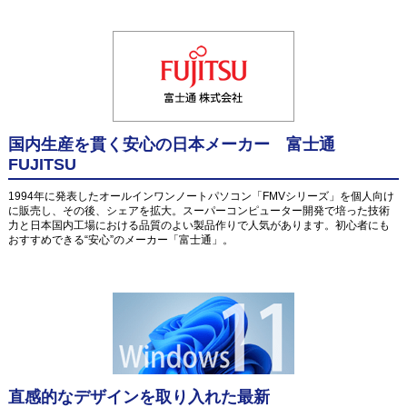
国内生産を貫く安心の日本メーカー 富士通
FUJITSU
1994年に発表したオールインワンノートパソコン「FMVシリーズ」を個人向け
に販売し、その後、シェアを拡大。スーパーコンピューター開発で培った技術
力と日本国内工場における品質のよい製品作りで人気があります。初心者にも
おすすめできる“安心”のメーカー「富士通」。
直感的なデザインを取り入れた最新