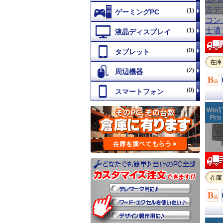
(1)
(1)
(0)
在庫
(2)
(0)
在庫