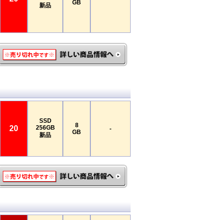
GB
新品
SSD
8
20
256GB
-
GB
新品