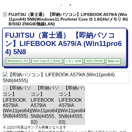
FUJITSU（富士通） 【即納パソコン】LIFEBOOK A579/A (Win
11pro64) 5N8(Windows11 Pro/Intel Core i5 1.6GHz/メモリ 8G
B/SSD 256GB/無線LAN)
FUJITSU（富士通） 【即納パソコ
ン】LIFEBOOK A579/A (Win11pro6
4) 5N8
Windows11 Pro
Intel Core i5 1.6GHz
SSD 256GB
メモリ 8GB
無線LAN
※上記の写真はサンプル画像となります