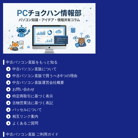
中古パソコン直販をもっと知る
中古パソコン直販について
中古パソコン直販で買うべき6つの理由
中古パソコン直販運営会社概要
お問い合わせ
特定商取引に基づく表示
古物営業法に基づく表記
パッセルについて
相互リンク案内
よくあるご質問
中古パソコン直販 ご利用ガイド