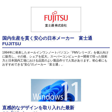
国内生産を貫く安心の日本メーカー 富士通
FUJITSU
1994年に発表したオールインワンノートパソコン「FMVシリーズ」を個人向け
に販売し、その後、シェアを拡大。スーパーコンピューター開発で培った技術
力と日本国内工場における品質のよい製品作りで人気があります。初心者にも
おすすめできる“安心”のメーカー「富士通」。
直感的なデザインを取り入れた最新