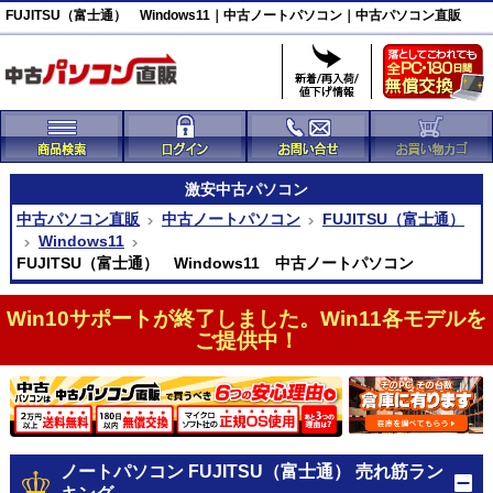
FUJITSU（富士通） Windows11｜中古ノートパソコン｜中古パソコン直販
激安
中古パソコン
中古パソコン直販
中古ノートパソコン
FUJITSU（富士通）
Windows11
FUJITSU（富士通） Windows11 中古ノートパソコン
Win10サポートが終了しました。Win11各モデルを
ご提供中！
ノートパソコン FUJITSU（富士通） 売れ筋ラン