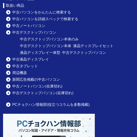
取扱い商品
中古パソコンをかんたんに検索する
中古パソコンを詳細スペックで検索する
中古ノートパソコン
中古デスクトップパソコン
中古デスクトップパソコン本体のみ
中古デスクトップパソコン本体 液晶ディスプレイセット
液晶ディスプレイ一体型 中古デスクトップパソコン
中古液晶ディスプレイ
中古タブレット
周辺機器
新聞広告掲載の中古パソコン
中古ノートパソコン(在庫切れ)
中古デスクトップパソコン(在庫切れ)
PCチョクハン情報部(役立つコラムを多数掲載)