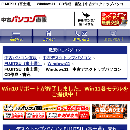
FUJITSU（富士通） Windows11 CD作成・書込｜中古デスクトップパソコン｜中古パソコン直販
激安
中古パソコン
中古パソコン直販
中古デスクトップパソコン
FUJITSU（富士通）
Windows11
FUJITSU（富士通） Windows11 中古デスクトップパソコン
CD作成・書込
Win10サポートが終了しました。Win11各モデルを
ご提供中！
デスクトップパソコン FUJITSU（富士通） 売れ