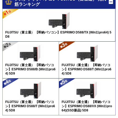
筋ランキング
FUJITSU（富士通） 【即納パソコン】ESPRIMO D588/TX (Win11pro64) 5
D8
FUJITSU（富士通） 【即納パソコ
FUJITSU（富士通） 【即納パソコ
ン】ESPRIMO D588/B (Win11pro6
ン】ESPRIMO D588/T (Win11pro6
4) 5D9
4) 5D8
FUJITSU（富士通） 【即納パソコ
FUJITSU（富士通） 【即納パソコ
ン】ESPRIMO D588/T (Win11pro6
ン】ESPRIMO D588/VX (Win11pro
4) 5D8
64)(SSD新品) 5D8