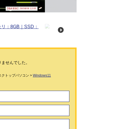
【最終更新】26/08/08 12:00
りませんでした。
スクトップパソコン >
Windows11