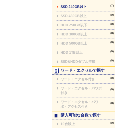
(7)
SSD 240GB以上
(0)
SSD 480GB以上
(0)
HDD 250GB以下
(0)
HDD 300GB以上
(0)
HDD 500GB以上
(0)
HDD 1TB以上
(0)
SSD&HDDダブル搭載
ワード・エクセルで探す
(0)
ワード・エクセル付き
ワード・エクセル・パワポ
(0)
付き
ワード・エクセル・パワ
(0)
ポ・アクセス付き
購入可能な台数で探す
(0)
10台以上