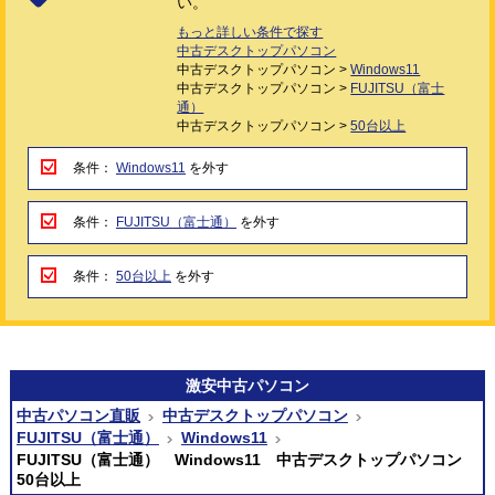
い。
もっと詳しい条件で探す
中古デスクトップパソコン
中古デスクトップパソコン >
Windows11
中古デスクトップパソコン >
FUJITSU（富士
通）
中古デスクトップパソコン >
50台以上
条件：
Windows11
を外す
条件：
FUJITSU（富士通）
を外す
条件：
50台以上
を外す
激安
中古パソコン
中古パソコン直販
中古デスクトップパソコン
FUJITSU（富士通）
Windows11
FUJITSU（富士通） Windows11 中古デスクトップパソコン
50台以上