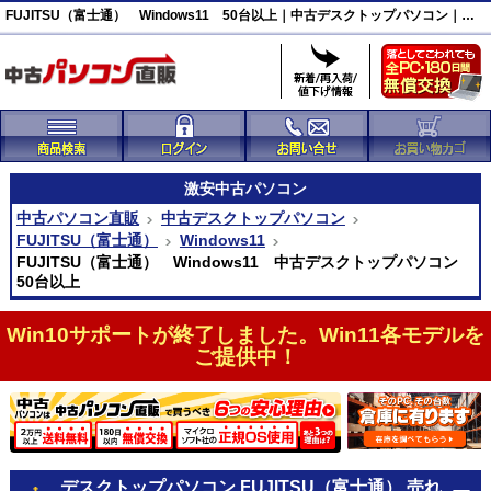
FUJITSU（富士通） Windows11 50台以上｜中古デスクトップパソコン｜中古パソコン直販
激安
中古パソコン
中古パソコン直販
中古デスクトップパソコン
FUJITSU（富士通）
Windows11
FUJITSU（富士通） Windows11 中古デスクトップパソコン
50台以上
Win10サポートが終了しました。Win11各モデルを
ご提供中！
デスクトップパソコン FUJITSU（富士通） 売れ