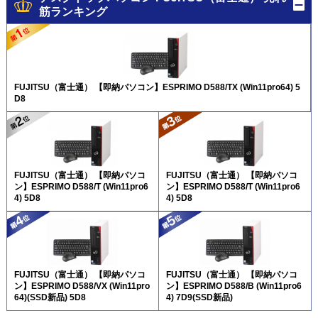
筋ランキング
FUJITSU（富士通） 【即納パソコン】ESPRIMO D588/TX (Win11pro64) 5
D8
FUJITSU（富士通） 【即納パソコ
FUJITSU（富士通） 【即納パソコ
ン】ESPRIMO D588/T (Win11pro6
ン】ESPRIMO D588/T (Win11pro6
4) 5D8
4) 5D8
FUJITSU（富士通） 【即納パソコ
FUJITSU（富士通） 【即納パソコ
ン】ESPRIMO D588/VX (Win11pro
ン】ESPRIMO D588/B (Win11pro6
64)(SSD新品) 5D8
4) 7D9(SSD新品)