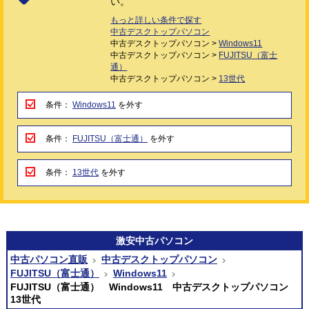
い。
もっと詳しい条件で探す
中古デスクトップパソコン
中古デスクトップパソコン >
Windows11
中古デスクトップパソコン >
FUJITSU（富士
通）
中古デスクトップパソコン >
13世代
条件：
Windows11
を外す
条件：
FUJITSU（富士通）
を外す
条件：
13世代
を外す
激安
中古パソコン
中古パソコン直販
中古デスクトップパソコン
FUJITSU（富士通）
Windows11
FUJITSU（富士通） Windows11 中古デスクトップパソコン
13世代