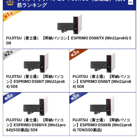
筋ランキング
FUJITSU（富士通） 【即納パソコン】ESPRIMO D588/TX (Win11pro64) 5
D8
FUJITSU（富士通） 【即納パソコ
FUJITSU（富士通） 【即納パソコ
ン】ESPRIMO D588/T (Win11pro6
ン】ESPRIMO D588/T (Win11pro6
4) 5D8
4) 5D8
FUJITSU（富士通） 【即納パソコ
FUJITSU（富士通） 【即納パソコ
ン】ESPRIMO D588/VX (Win11pro
ン】ESPRIMO D588/B (Win11pro6
64)(SSD新品) 5D8
4) 7D9(SSD新品)