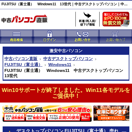
FUJITSU（富士通） Windows11 13世代｜中古デスクトップパソコン｜中古パソコン直販
激安
中古パソコン
中古パソコン直販
中古デスクトップパソコン
FUJITSU（富士通）
Windows11
FUJITSU（富士通） Windows11 中古デスクトップパソコン
13世代
Win10サポートが終了しました。Win11各モデルを
ご提供中！
デスクトップパソコン FUJITSU（富士通） 売れ