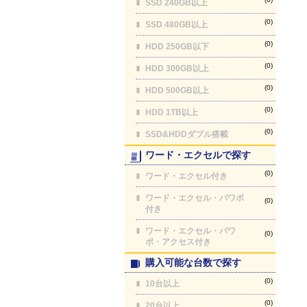
SSD 240GB以上
(0)
SSD 480GB以上
(0)
HDD 250GB以下
(0)
HDD 300GB以上
(0)
HDD 500GB以上
(0)
HDD 1TB以上
(0)
SSD&HDDダブル搭載
ワード・エクセルで探す
(0)
ワード・エクセル付き
ワード・エクセル・パワポ
(0)
付き
ワード・エクセル・パワ
(0)
ポ・アクセス付き
購入可能な台数で探す
(0)
10台以上
(0)
20台以上