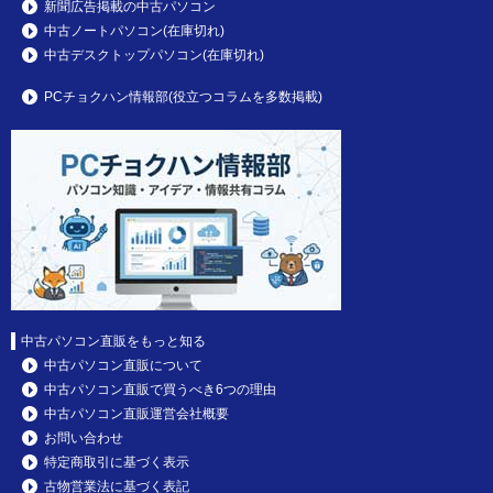
新聞広告掲載の中古パソコン
中古ノートパソコン(在庫切れ)
中古デスクトップパソコン(在庫切れ)
PCチョクハン情報部(役立つコラムを多数掲載)
中古パソコン直販をもっと知る
中古パソコン直販について
中古パソコン直販で買うべき6つの理由
中古パソコン直販運営会社概要
お問い合わせ
特定商取引に基づく表示
古物営業法に基づく表記