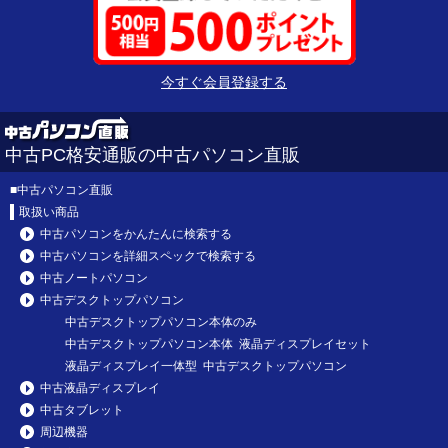
今すぐ会員登録する
中古PC格安通販の中古パソコン直販
■
中古パソコン直販
取扱い商品
中古パソコンをかんたんに検索する
中古パソコンを詳細スペックで検索する
中古ノートパソコン
中古デスクトップパソコン
中古デスクトップパソコン本体のみ
中古デスクトップパソコン本体 液晶ディスプレイセット
液晶ディスプレイ一体型 中古デスクトップパソコン
中古液晶ディスプレイ
中古タブレット
周辺機器