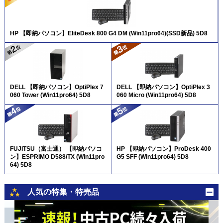
HP 【即納パソコン】EliteDesk 800 G4 DM (Win11pro64)(SSD新品) 5D8
DELL 【即納パソコン】OptiPlex 7
DELL 【即納パソコン】OptiPlex 3
060 Tower (Win11pro64) 5D8
060 Micro (Win11pro64) 5D8
FUJITSU（富士通） 【即納パソコ
HP 【即納パソコン】ProDesk 400
ン】ESPRIMO D588/TX (Win11pro
G5 SFF (Win11pro64) 5D8
64) 5D8
人気の特集・特売品