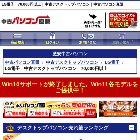
LG電子 70,000円以上｜中古デスクトップパソコン｜中古パソコン直販
激安
中古パソコン
中古パソコン直販
中古デスクトップパソコン
LG電子
LG電子 中古デスクトップパソコン 70,000円以上
Win10サポートが終了しました。Win11各モデルを
ご提供中！
デスクトップパソコン 売れ筋ランキング