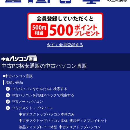
今すぐ会員登録する
中古PC格安通販の中古パソコン直販
■
中古パソコン直販
取扱い商品
中古パソコンをかんたんに検索する
中古パソコンを詳細スペックで検索する
中古ノートパソコン
中古デスクトップパソコン
中古デスクトップパソコン本体のみ
中古デスクトップパソコン本体 液晶ディスプレイセット
液晶ディスプレイ一体型 中古デスクトップパソコン