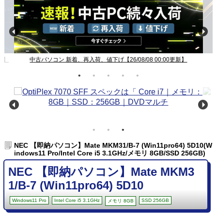
新】
中古パソコン 新着、再入荷、値下げ【26/08/08 00:00更新】
NEC 【即納パソコン】Mate MKM31/B-7 (Win11pro64) 5D10(W
indows11 Pro/Intel Core i5 3.1GHz/メモリ 8GB/SSD 256GB)
NEC 【即納パソコン】Mate MKM3
1/B-7 (Win11pro64) 5D10
Windows11 Pro
Intel Core i5 3.1GHz
SSD 256GB
メモリ 8GB