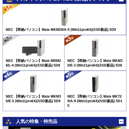
NEC 【即納パソコン】Mate MKM29/A-5 (Win11pro64)(SSD新品) 5D9
NEC 【即納パソコン】Mate MRM2
NEC 【即納パソコン】Mate MKM3
8/L-4 (Win11pro64)(SSD新品) 5D8
0/E-3 (Win11pro64)(SSD新品) 5D8
NEC 【即納パソコン】Mate MKM3
NEC 【即納パソコン】Mate MKT2
0/E-5 (Win11pro64)(SSD新品) 5D9
9/A-9 (Win11pro64)(SSD新品) 5D1
0
人気の特集・特売品