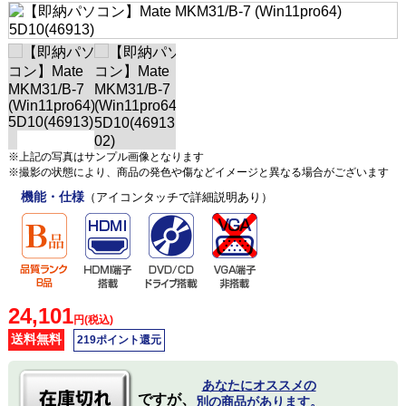
※上記の写真はサンプル画像となります
※撮影の状態により、商品の発色や傷などイメージと異なる場合がございます
機能・仕様
（アイコンタッチで詳細説明あり）
24,101
円(税込)
送料無料
219ポイント還元
あなたにオススメの
ですが、
別の商品があります。