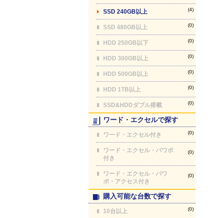
(4)
SSD 240GB以上
(0)
SSD 480GB以上
(0)
HDD 250GB以下
(0)
HDD 300GB以上
(0)
HDD 500GB以上
(0)
HDD 1TB以上
(0)
SSD&HDDダブル搭載
ワード・エクセルで探す
(0)
ワード・エクセル付き
ワード・エクセル・パワポ
(0)
付き
ワード・エクセル・パワ
(0)
ポ・アクセス付き
購入可能な台数で探す
(0)
10台以上