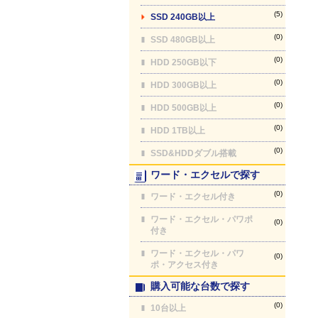
(5)
SSD 240GB以上
(0)
SSD 480GB以上
(0)
HDD 250GB以下
(0)
HDD 300GB以上
(0)
HDD 500GB以上
(0)
HDD 1TB以上
(0)
SSD&HDDダブル搭載
ワード・エクセルで探す
(0)
ワード・エクセル付き
ワード・エクセル・パワポ
(0)
付き
ワード・エクセル・パワ
(0)
ポ・アクセス付き
購入可能な台数で探す
(0)
10台以上