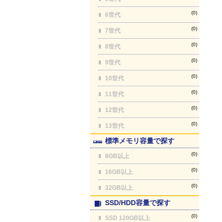
(0)
6世代
(0)
7世代
(0)
8世代
(0)
9世代
(0)
10世代
(0)
11世代
(0)
12世代
(0)
13世代
標準メモリ容量で探す
(0)
8GB以上
(0)
16GB以上
(0)
32GB以上
SSD/HDD容量で探す
(0)
SSD 120GB以上