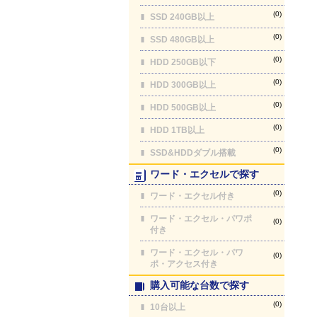
(0)
SSD 240GB以上
(0)
SSD 480GB以上
(0)
HDD 250GB以下
(0)
HDD 300GB以上
(0)
HDD 500GB以上
(0)
HDD 1TB以上
(0)
SSD&HDDダブル搭載
ワード・エクセルで探す
(0)
ワード・エクセル付き
ワード・エクセル・パワポ
(0)
付き
ワード・エクセル・パワ
(0)
ポ・アクセス付き
購入可能な台数で探す
(0)
10台以上