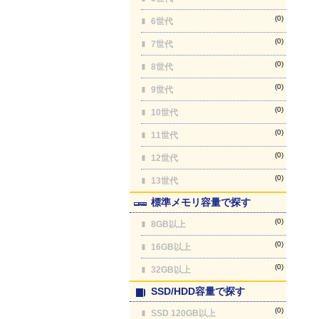
(0)
6世代
(0)
7世代
(0)
8世代
(0)
9世代
(0)
10世代
(0)
11世代
(0)
12世代
(0)
13世代
標準メモリ容量で探す
(0)
8GB以上
(0)
16GB以上
(0)
32GB以上
SSD/HDD容量で探す
(0)
SSD 120GB以上