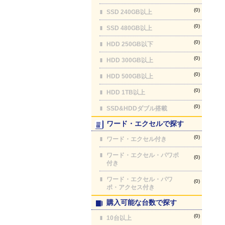
(0)
SSD 240GB以上
(0)
SSD 480GB以上
(0)
HDD 250GB以下
(0)
HDD 300GB以上
(0)
HDD 500GB以上
(0)
HDD 1TB以上
(0)
SSD&HDDダブル搭載
ワード・エクセルで探す
(0)
ワード・エクセル付き
ワード・エクセル・パワポ
(0)
付き
ワード・エクセル・パワ
(0)
ポ・アクセス付き
購入可能な台数で探す
(0)
10台以上